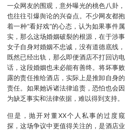
一众网友的围观，意外曝光的桃色八卦，
也往往引爆舆论的兴奋点。不少网友都抱
着一种“看好戏”的心态，认为如果事件属
实，那么这场婚姻破裂的根源，在于涉事
女子自身对婚姻不忠诚，没有道德底线，
既然已经出轨，那么即便酒店不打回访电
话，这段婚姻也未必能有善终。将坏事败
露的责任推给酒店，实际上是推卸自身的
责任。如果她诉诸法律追责，恐怕也会因
为缺乏事实和法律依据，难以得到支持。
但是，抛开对董XX个人私事的过度窥
探，这场争议中更值得关注的，是酒店业