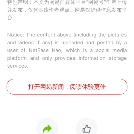
特别声明：本文为网易自媒体平台“网易号”作者上传
并发布，仅代表该作者观点。网易仅提供信息发布平
台。
Notice: The content above (including the pictures
and videos if any) is uploaded and posted by a
user of NetEase Hao, which is a social media
platform and only provides information storage
services.
打开网易新闻，阅读体验更佳