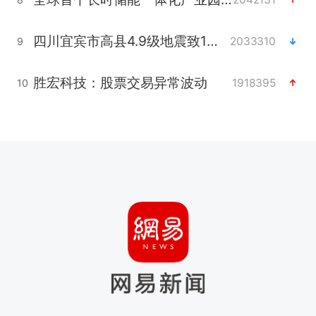
四川宜宾市高县4.9级地震致1人死亡
2033310
9
胜宏科技：股票交易异常波动
1918395
10