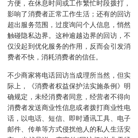
方便，在休息时间或工作繁忙时段拨打，
影响了消费者正常工作生活；还有的回访
超出服务范围，过度询问个人信息，悄然
触碰隐私边界。这种逾越边界的回访，不
仅没起到优化服务的作用，反而会引发消
费者不快，消耗消费者的信任。
不少商家将电话回访当成理所当然，但实
际上，《消费者权益保护法实施条例》明
确规定，未经消费者同意，经营者不得向
消费者发送商业性信息或者拨打商业性电
话，以电话、短信、即时通讯工具、电子
邮件、传单等方式侵扰他人的私人生活安