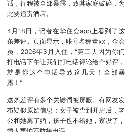
话，行程被全部暴露，致其家庭破碎，为
此要追责酒店。
4月18日，记者在华住会app上看到了这
条差评。页面显示，账号名称董xx，金会
员，2026年3月入住，“第二天因为你们
打电话下午让我们打电话评论给个好评，
就是你这个电话导致这几天！全部暴
露！”
这条差评有多个关键词被屏蔽。有网友发
布疑似原始信息：女子被查到开房后，老
公和她离了婚，孩子也不给她，家没了，
情人害怕不敢接电话。