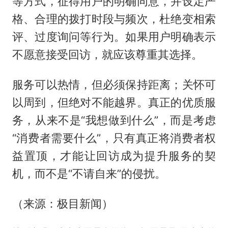
等方式，征得用户的明确同意，并设定严
格、合理的拨打时段与频次，杜绝变相索
评、过度询问等行为。如果用户明确表示
不愿意接受回访，就应该尊重其选择。
服务可以热情，但必须保持距离；关怀可
以周到，但绝对不能越界。真正的优质服
务，从来不是“我想做到什么”，而是考虑
“消费者需要什么”，只有真正将消费者权
益置顶，才能让回访成为提升服务的契
机，而不是“不请自来”的侵扰。
（来源：极目新闻）