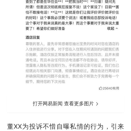
打开网易新闻 查看更多图片
董XX为投诉不惜自曝私情的行为，引来