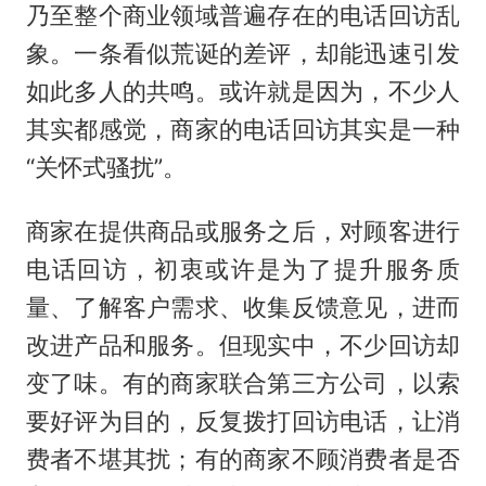
乃至整个商业领域普遍存在的电话回访乱
象。一条看似荒诞的差评，却能迅速引发
如此多人的共鸣。或许就是因为，不少人
其实都感觉，商家的电话回访其实是一种
“关怀式骚扰”。
商家在提供商品或服务之后，对顾客进行
电话回访，初衷或许是为了提升服务质
量、了解客户需求、收集反馈意见，进而
改进产品和服务。但现实中，不少回访却
变了味。有的商家联合第三方公司，以索
要好评为目的，反复拨打回访电话，让消
费者不堪其扰；有的商家不顾消费者是否