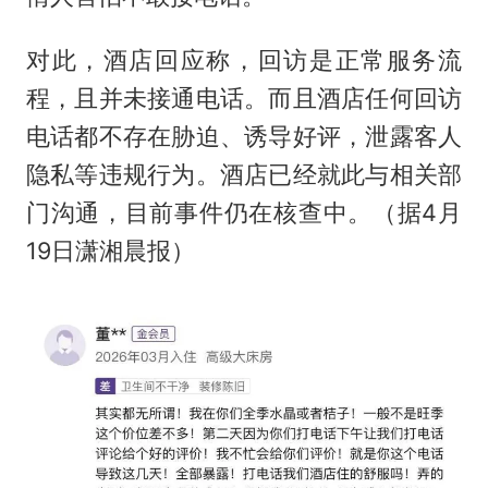
对此，酒店回应称，回访是正常服务流
程，且并未接通电话。而且酒店任何回访
电话都不存在胁迫、诱导好评，泄露客人
隐私等违规行为。酒店已经就此与相关部
门沟通，目前事件仍在核查中。（据4月
19日潇湘晨报）