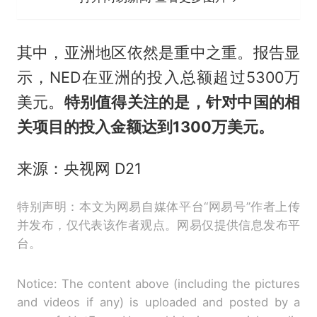
其中，亚洲地区依然是重中之重。报告显
示，NED在亚洲的投入总额超过5300万
美元。
特别值得关注的是，针对中国的相
关项目的投入金额达到1300万美元。
来源：央视网 D21
特别声明：本文为网易自媒体平台“网易号”作者上传
并发布，仅代表该作者观点。网易仅提供信息发布平
台。
Notice: The content above (including the pictures
and videos if any) is uploaded and posted by a