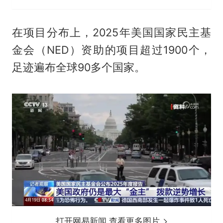
在项目分布上，2025年美国国家民主基
金会（NED）资助的项目超过1900个，
足迹遍布全球90多个国家。
打开网易新闻 查看更多图片