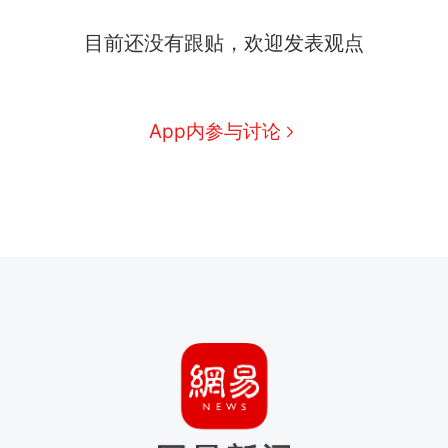
目前还没有跟贴，欢迎发表观点
App内参与讨论