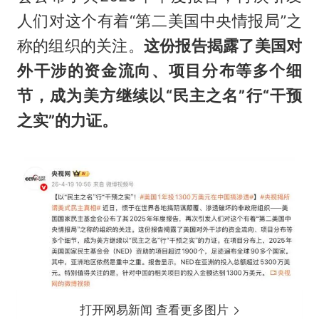
人们对这个有着“第二美国中央情报局”之
称的组织的关注。
这份报告揭露了美国对
外干涉的资金流向、项目分布等多个细
节，成为美方继续以“民主之名”行“干预
之实”的力证。
打开网易新闻 查看更多图片