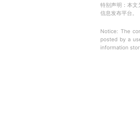
特别声明：本文
信息发布平台。
Notice: The con
posted by a use
information sto