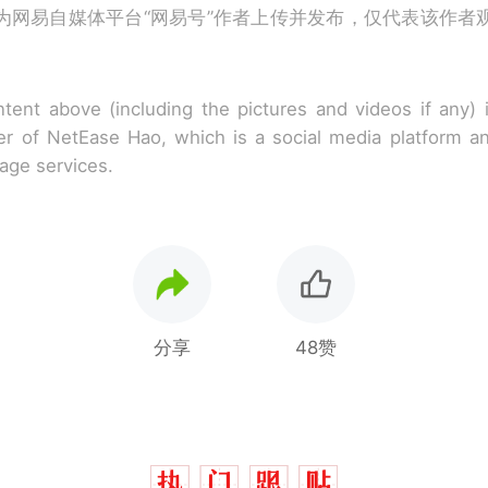
为网易自媒体平台“网易号”作者上传并发布，仅代表该作者
tent above (including the pictures and videos if any)
r of NetEase Hao, which is a social media platform a
rage services.
分享
48赞