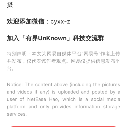
摄
欢迎添加微信
：cyxx-z
加入
「有界UnKnown」
科技交流群
特别声明：本文为网易自媒体平台“网易号”作者上传
并发布，仅代表该作者观点。网易仅提供信息发布平
台。
Notice: The content above (including the pictures
and videos if any) is uploaded and posted by a
user of NetEase Hao, which is a social media
platform and only provides information storage
services.