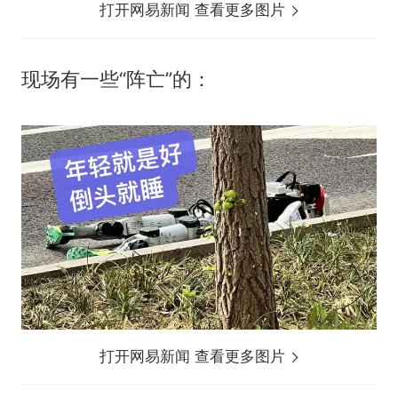
打开网易新闻 查看更多图片
现场有一些“阵亡”的：
打开网易新闻 查看更多图片