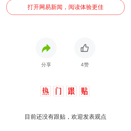
打开网易新闻，阅读体验更佳
分享
4赞
目前还没有跟贴，欢迎发表观点