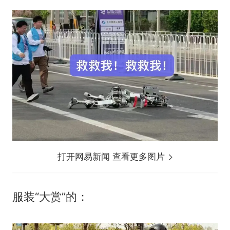
打开网易新闻 查看更多图片
服装“大赏”的：