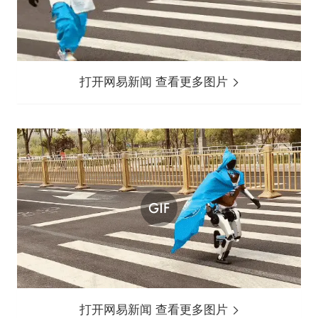
打开网易新闻 查看更多图片
打开网易新闻 查看更多图片