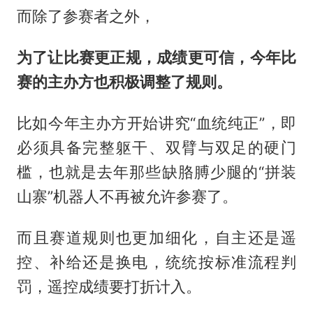
而除了参赛者之外，
为了让比赛更正规，成绩更可信，今年比
赛的主办方也积极调整了规则。
比如今年主办方开始讲究“血统纯正”，即
必须具备完整躯干、双臂与双足的硬门
槛，也就是去年那些缺胳膊少腿的“拼装
山寨”机器人不再被允许参赛了。
而且赛道规则也更加细化，自主还是遥
控、补给还是换电，统统按标准流程判
罚，遥控成绩要打折计入。