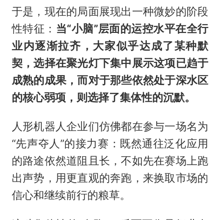
于是，现在的局面展现出一种微妙的阶段
性特征：
当“小脑”层面的运控水平在全行
业内逐渐拉齐，大家似乎达成了某种默
契，选择在聚光灯下集中展示这项已趋于
成熟的成果，而对于那些依然处于深水区
的核心弱项，则选择了集体性的沉默。
人形机器人企业们仿佛都在参与一场名为
“先声夺人”的接力赛：既然通往泛化应用
的路途依然道阻且长，不如先在赛场上跑
出声势，用更直观的奔跑，来换取市场的
信心和继续前行的粮草。