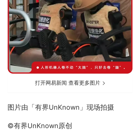
打开网易新闻 查看更多图片
图片由「有界UnKnown」现场拍摄
©有界UnKnown原创