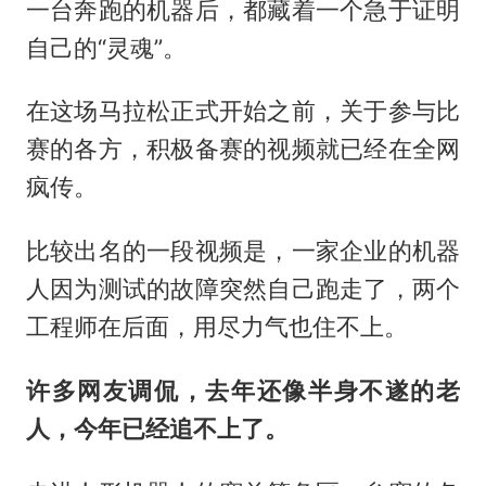
一台奔跑的机器后，都藏着一个急于证明
自己的“灵魂”。
在这场马拉松正式开始之前，关于参与比
赛的各方，积极备赛的视频就已经在全网
疯传。
比较出名的一段视频是，一家企业的机器
人因为测试的故障突然自己跑走了，两个
工程师在后面，用尽力气也住不上。
许多网友调侃，去年还像半身不遂的老
人，今年已经追不上了。