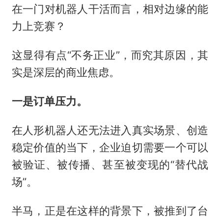
在一门对机器人干活而言，相对边缘的能
力上竞赛？
这显得有点“不务正业”，而究其原因，其
实是深层的商业焦虑。
一是订单压力。
在人形机器人还无法进入真实场景、创造
稳定价值的当下，企业迫切需要一个可以
被验证、被传播、甚至被变现的“替代战
场”。
半马，正是在这样的背景下，被推到了台