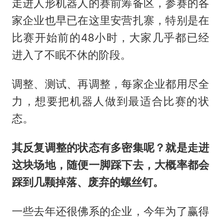
走进人形机器人的赛前筹备区，参赛的各
家企业也早已在这里安营扎寨，特别是在
比赛开始前的48小时，大家几乎都已经
进入了不眠不休的阶段。
调整、测试、再调整，每家企业都用尽全
力，想要把机器人做到最适合比赛的状
态。
其反复调整的状态有多密集呢？就是走进
这块场地，随便一脚踩下去，大概率都会
踩到几颗掉落、废弃的螺丝钉。
一些去年还很佛系的企业，今年为了赢得