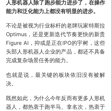
人形机器人除了跑步能力进步了，在操作
能力和泛化能力上都没有明显的进步。
不论是被视为行业标杆的老牌玩家特斯拉
Optimus，还是更新迭代节奏更快的新贵
Figure AI，抑或是正在IPO的宇树，这些
头部人形机器人企业的产品，都还不具备
完成复杂场景任务的能力。
也就是说，最关键的板块依旧没有被解
决。
既然如此，为什么今年反而有更多人形机
器人，都热衷于跑半马、拿名次，热衷于