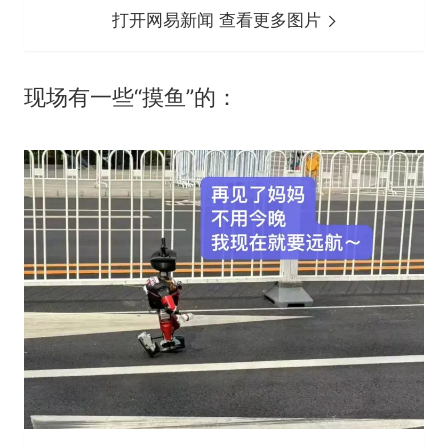
打开网易新闻 查看更多图片
现场有一些“摸鱼”的：