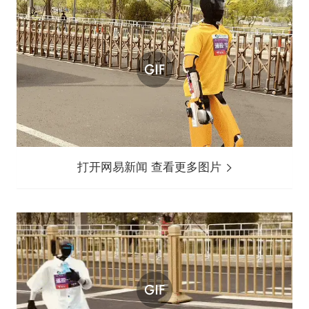
打开网易新闻 查看更多图片