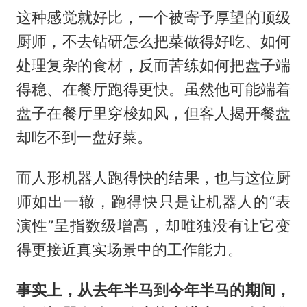
这种感觉就好比，一个被寄予厚望的顶级
厨师，不去钻研怎么把菜做得好吃、如何
处理复杂的食材，反而苦练如何把盘子端
得稳、在餐厅跑得更快。虽然他可能端着
盘子在餐厅里穿梭如风，但客人揭开餐盘
却吃不到一盘好菜。
而人形机器人跑得快的结果，也与这位厨
师如出一辙，跑得快只是让机器人的“表
演性”呈指数级增高，却唯独没有让它变
得更接近真实场景中的工作能力。
事实上，从去年半马到今年半马的期间，