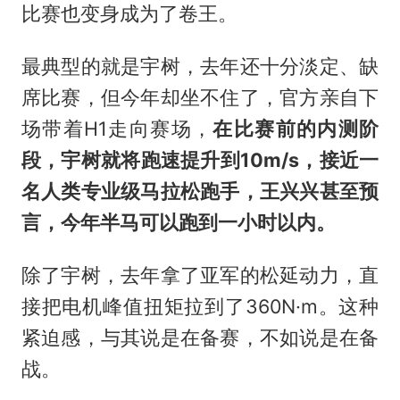
比赛也变身成为了卷王。
最典型的就是宇树，去年还十分淡定、缺
席比赛，但今年却坐不住了，官方亲自下
场带着H1走向赛场，
在比赛前的内测阶
段，宇树就将跑速提升到10m/s，接近一
名人类专业级马拉松跑手，王兴兴甚至预
言，今年半马可以跑到一小时以内。
除了宇树，去年拿了亚军的松延动力，直
接把电机峰值扭矩拉到了360N·m。这种
紧迫感，与其说是在备赛，不如说是在备
战。