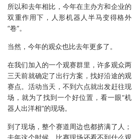
所以和去年相比，今年在主办方和企业的
双重作用下，人形机器人半马变得格外
“卷”。
当然，今年的观众也比去年更多了。
在我们加入的一个观赛群里，许多观众两
三天前就确定了出行方案，找好沿途的观
赛点。活动当天，不到六点就出发赶往现
场，就为了找到一个好位置，看一眼“机
器人出洋相”的现场。
到了现场，整个赛道周边也都挤满了人；
去年这个时候，比赛现场还看不到什么观