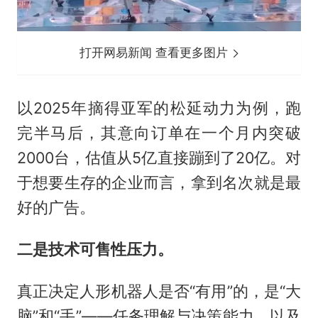
打开网易新闻 查看更多图片
以2025年摘得亚军的松延动力为例，跑
完半马后，其意向订单在一个月内突破
2000台，估值从5亿直接蹦到了20亿。对
于想要生存的企业而言，拿到名次就是最
好的广告。
二是技术可售性压力。
真正决定人形机器人是否“有用”的，是“大
脑”和“手”——任务理解与决策能力，以及