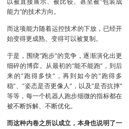
以被直接展示、被比较、甚至被“包装成
能力”的技术方向。
而这项能力随着运控技术的下放，已经开
始变得更成熟、变得可以被复制。
于是，围绕“跑步”的竞争，逐渐演化出更
细碎的博弈。从最初的“能不能跑”，到后
来的“跑得多快”，再到如今的“跑得多
稳”、“姿态是否更像人”，以及“是否抗摔”
等等，每一个机器人跑步细微的指标都在
被不断拆解、不断优化。
而这种内卷之所以成立，本身也说明了一