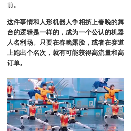
前。
这件事情和人形机器人争相挤上春晚的舞
台的逻辑是一样的，成为一个公认的机器
人名利场。只要在春晚露脸，或者在赛道
上跑出个名次，就有可能获得高流量和高
订单。