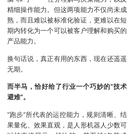
精细操作能力。但这两项能力不仅尚未成
熟，而且难以被标准化验证，更难以在短
期内转化为一个可以被客户理解和购买的
产品能力。
换句话说，真正有用的东西，现在还遥遥
无期。
而半马，恰好给了行业一个巧妙的“技术
避难”。
“跑步”所代表的运控能力，规则清晰、结
果量化、效果直观，是人形机器人少数可