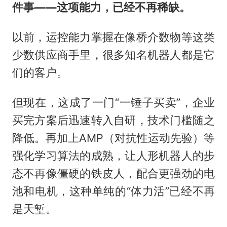
件事——这项能力，已经不再稀缺。
以前，运控能力掌握在像桥介数物等这类
少数供应商手里，很多知名机器人都是它
们的客户。
但现在，这成了一门“一锤子买卖”，企业
买完方案后迅速转入自研，技术门槛随之
降低。再加上AMP（对抗性运动先验）等
强化学习算法的成熟，让人形机器人的步
态不再像僵硬的铁皮人，配合更强劲的电
池和电机，这种单纯的“体力活”已经不再
是天堑。