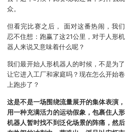
众。
但看完比赛之后， 面对这番热闹，我们
忍不住想：跑赢了这21公里，对于人形机
器人来说又意味着什么呢？
我们最开始人形机器人的时候，不是为了
让它进入工厂和家庭吗？现在怎么开始卷
上跑步了？
这是不是一场围绕流量展开的集体表演，
用一种充满活力的运动假象，包裹住人形
机器人暂时找不到泛化场景的阵痛，然后