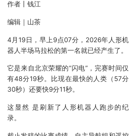
作者丨钱江
编辑｜山茶
4月19日，早上9点07分，2026年人形机
器人半场马拉松的第一名就已经产生了。
它是来自北京荣耀的“闪电”，完赛时间仅
有48分19秒。比现在最快的人类（57分
30秒）还要快9分11秒。
这显然 是刷新了人形机器人跑步的纪
录。
截止发稿的比赛成绩，自主导航组和遥控