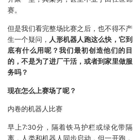
赛。
但是我们看完整场比赛之后，也不得不产
生一个疑问，
人形机器人跑这么快，它到
底有什么用呢？我们最初创造他们的目
的，不是为了进厂干活，或者到家里做服
务吗？
现在怎么上赛场了呢？
内卷的机器人比赛
早上7:30分，隔着铁马护栏或绿化带隔
离，人类和机器人同步启动，但一开跑，