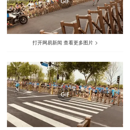
打开网易新闻 查看更多图片