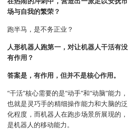
在热闹的冲刺中，营造出一派足以安抚市
场与自我的繁荣？
跑半马，是不务正业？
人形机器人跑第一，对让机器人干活有没
有作用？
答案是，有作用，但并不是核心作用。
“干活”核心需要的是“动手”和“动脑”能力，
也就是灵巧手的精细操作能力和大脑的泛
化程度，而机器人在跑步场景所展现的，
是机器人的移动能力。