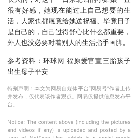
很有好感，她现在能过上自己想要的生
活，大家也都愿意给她送祝福。毕竟日子
是自己的，自己过得舒心比什么都重要，
外人也没必要对着别人的生活指手画脚。
参考资料：环球网 福原爱官宣三胎孩子
出生母子平安
特别声明：本文为网易自媒体平台“网易号”作者上传
并发布，仅代表该作者观点。网易仅提供信息发布平
台。
Notice: The content above (including the pictures
and videos if any) is uploaded and posted by a