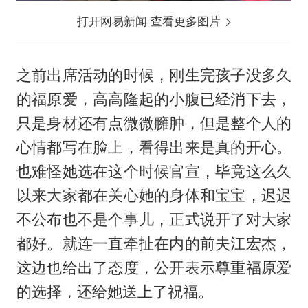
打开网易新闻 查看更多图片
之前出席活动的时候，刚生完孩子没多久
的福原爱，高高隆起的小腹已经消下去，
只是身材还有点微微臃肿，但是整个人的
心情都写在脸上，看得出来是真的开心。
也难怪她选在这个时候官宣，毕竟这么久
以来大家都在关心她的身体和宝宝，迟迟
不公布也不是个事儿，正式说开了对大家
都好。就连一直牵扯在内的前夫江宏杰，
这边也给出了态度，公开表示尊重福原爱
的选择，还给她送上了祝福。