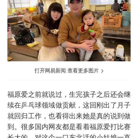
打开网易新闻 查看更多图片
福原爱之前就说过，生完孩子之后还会继
续在乒乓球领域做贡献，这回刚出了月子
就回归工作，也看得出来她是真的说到做
到。很多国内网友都是看着福原爱打比赛
长大的，对这个一口东北话的小姑娘一直