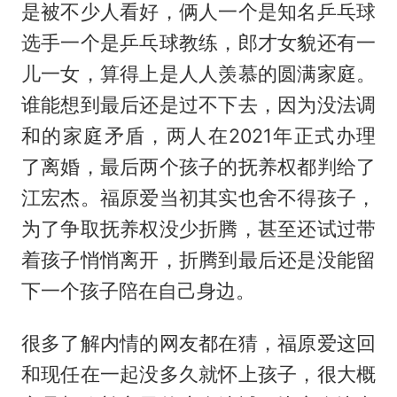
是被不少人看好，俩人一个是知名乒乓球
选手一个是乒乓球教练，郎才女貌还有一
儿一女，算得上是人人羡慕的圆满家庭。
谁能想到最后还是过不下去，因为没法调
和的家庭矛盾，两人在2021年正式办理
了离婚，最后两个孩子的抚养权都判给了
江宏杰。福原爱当初其实也舍不得孩子，
为了争取抚养权没少折腾，甚至还试过带
着孩子悄悄离开，折腾到最后还是没能留
下一个孩子陪在自己身边。
很多了解内情的网友都在猜，福原爱这回
和现任在一起没多久就怀上孩子，很大概