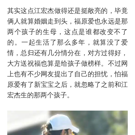
其实这点江宏杰做得还是挺敞亮的，毕竟
俩人就算婚姻走到头，福原爱也永远是那
两个孩子的生母，这点是谁都改变不了
的。一起生活了那么多年，就算没了爱
情，总归还有几分情分在，对方过得好，
大方送祝福也算是给孩子做榜样。不过网
上也有不少网友提出了自己的担忧，怕福
原爱有了新宝宝之后，就忽略了之前和江
宏杰生的那两个孩子。