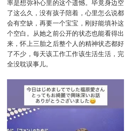
率是想弥补心里的这个遗憾。毕竟身边空
了这么久，没有孩子陪着，心里怎么说都
会有空缺，再要一个宝宝，刚好能填补这
个空白。从她之前公开的状态也能看得出
来，怀上三胎之后整个人的精神状态都好
了不少，每天该工作工作该生活生活，完
全没耽误事儿。