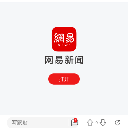
打开
1
写跟贴
0