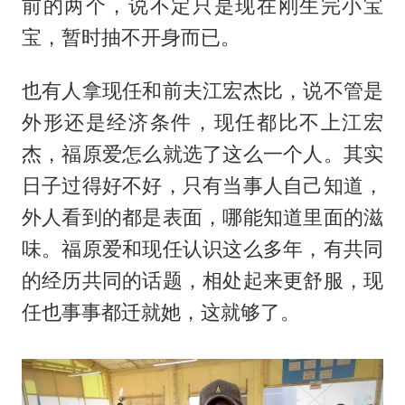
前的两个，说不定只是现在刚生完小宝
宝，暂时抽不开身而已。
也有人拿现任和前夫江宏杰比，说不管是
外形还是经济条件，现任都比不上江宏
杰，福原爱怎么就选了这么一个人。其实
日子过得好不好，只有当事人自己知道，
外人看到的都是表面，哪能知道里面的滋
味。福原爱和现任认识这么多年，有共同
的经历共同的话题，相处起来更舒服，现
任也事事都迁就她，这就够了。