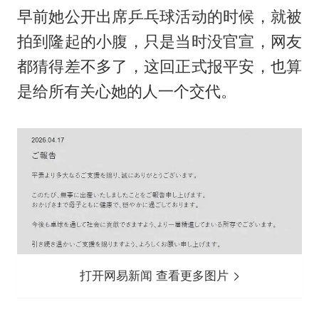
早前她公开出席乒乓球活动的时候，就被
拍到隆起的小腹，只是当时没官宣，网友
都猜得差不多了，这回正式报平安，也算
是给所有关心她的人一个交代。
打开网易新闻 查看更多图片