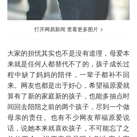
打开网易新闻 查看更多图片
大家的担忧其实也不是没有道理，母爱本
来就是任何人都替代不了的，孩子成长过
程中缺了妈妈的陪伴，一辈子都补不回
来。网友也都是出于好心，希望福原爱就
算有了新的家庭新的孩子，也能多抽点时
间回去陪陪之前的两个孩子，尽到一个做
母亲的责任。也有不少网友帮福原爱说
话，说她本来就喜欢孩子，不可能忘了之