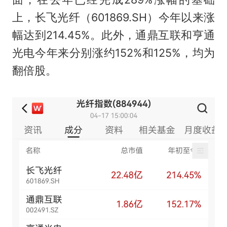
上，长飞光纤（601869.SH）今年以来涨
幅达到214.45%。此外，通鼎互联和亨通
光电今年来分别涨约152%和125%，均为
翻倍股。