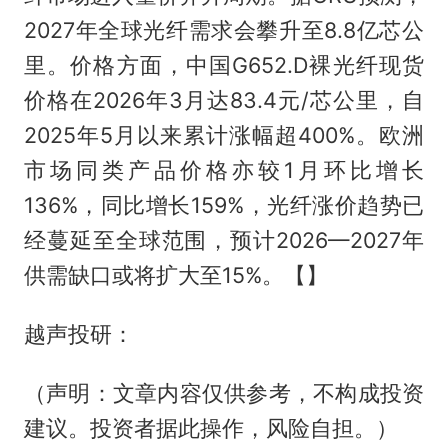
2027年全球光纤需求会攀升至8.8亿芯公
里。价格方面，中国G652.D裸光纤现货
价格在2026年3月达83.4元/芯公里，自
2025年5月以来累计涨幅超400%。欧洲
市场同类产品价格亦较1月环比增长
136%，同比增长159%，光纤涨价趋势已
经蔓延至全球范围，预计2026—2027年
供需缺口或将扩大至15%。【】
越声投研：
（声明：文章内容仅供参考，不构成投资
建议。投资者据此操作，风险自担。）