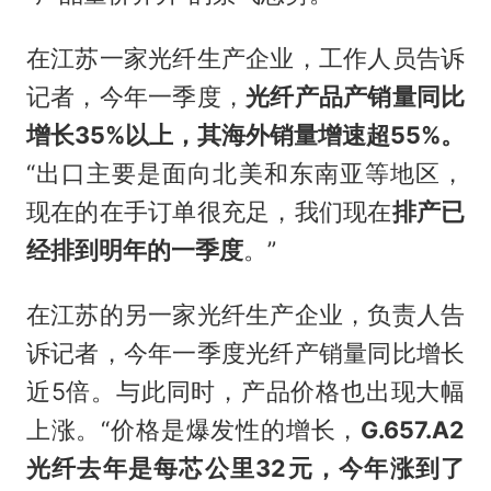
在江苏一家光纤生产企业，工作人员告诉
记者，今年一季度，
光纤产品产销量同比
增长35%以上，其海外销量增速超55%。
“出口主要是面向北美和东南亚等地区，
现在的在手订单很充足，我们现在
排产已
经排到明年的一季度
。”
在江苏的另一家光纤生产企业，负责人告
诉记者，今年一季度光纤产销量同比增长
近5倍。与此同时，产品价格也出现大幅
上涨。“价格是爆发性的增长，
G.657.A2
光纤去年是每芯公里32元，今年涨到了