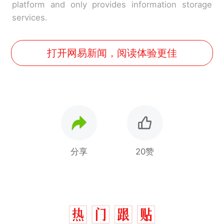
platform and only provides information storage
services.
打开网易新闻，阅读体验更佳
分享
20赞