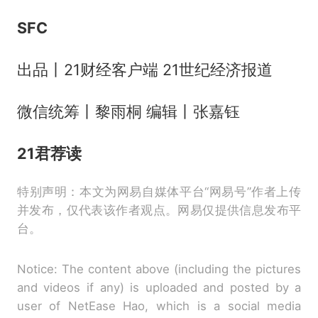
SFC
出品丨21财经客户端 21世纪经济报道
微信统筹丨黎雨桐 编辑丨张嘉钰
21君荐读
特别声明：本文为网易自媒体平台“网易号”作者上传
并发布，仅代表该作者观点。网易仅提供信息发布平
台。
Notice: The content above (including the pictures
and videos if any) is uploaded and posted by a
user of NetEase Hao, which is a social media