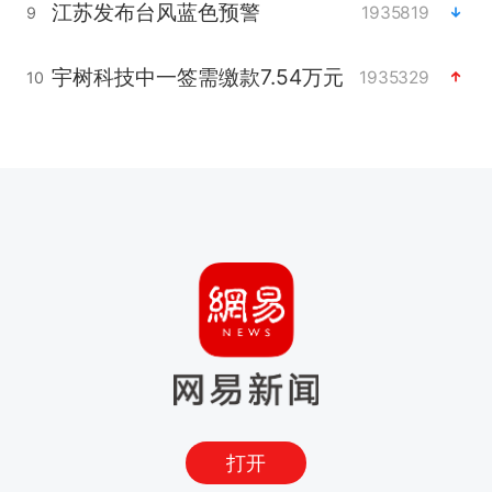
江苏发布台风蓝色预警
1935819
9
宇树科技中一签需缴款7.54万元
1935329
10
打开