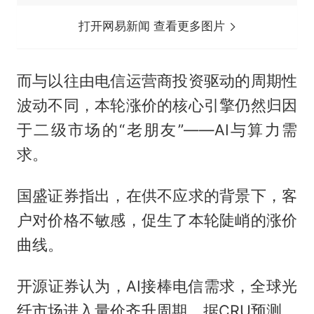
打开网易新闻 查看更多图片
而与以往由电信运营商投资驱动的周期性
波动不同，本轮涨价的核心引擎仍然归因
于二级市场的“老朋友”——AI与算力需
求。
国盛证券指出，在供不应求的背景下，客
户对价格不敏感，促生了本轮陡峭的涨价
曲线。
开源证券认为，AI接棒电信需求，全球光
纤市场进入量价齐升周期。据CRU预测，