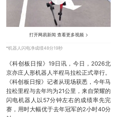
打开网易新闻 查看更多视频
机器人闪电净成绩48分19秒
《科创板日报》19日讯，今日，2026北
京亦庄人形机器人半程马拉松正式举行。
《科创板日报》记者从现场获悉，今年马
拉松里程与去年均为21公里，来自荣耀的
闪电机器人以57分钟左右的成绩率先完
赛，用时大幅优于去年冠军的2小时40分