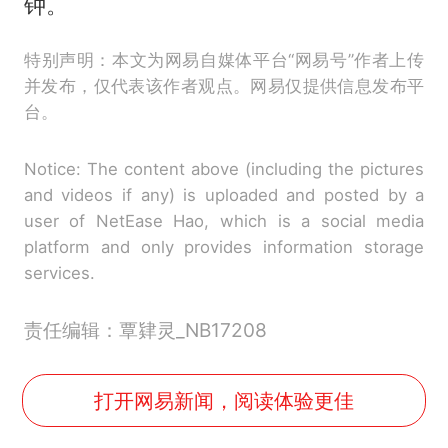
钟。
特别声明：本文为网易自媒体平台“网易号”作者上传
并发布，仅代表该作者观点。网易仅提供信息发布平
台。
Notice: The content above (including the pictures
and videos if any) is uploaded and posted by a
user of NetEase Hao, which is a social media
platform and only provides information storage
services.
责任编辑：覃肄灵_NB17208
打开网易新闻，阅读体验更佳