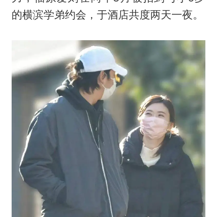
的横滨学弟约会，于酒店共度两天一夜。