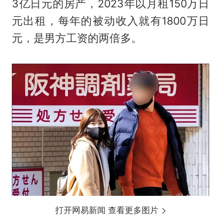
3亿日元的房产，2023年以月租150万日
元出租，每年的被动收入就有1800万日
元，是男方工资的两倍多。
打开网易新闻 查看更多图片