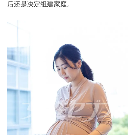
后还是决定组建家庭。