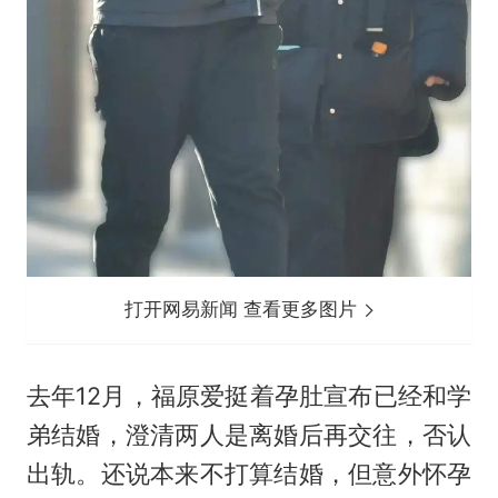
打开网易新闻 查看更多图片
去年12月，福原爱挺着孕肚宣布已经和学
弟结婚，澄清两人是离婚后再交往，否认
出轨。还说本来不打算结婚，但意外怀孕