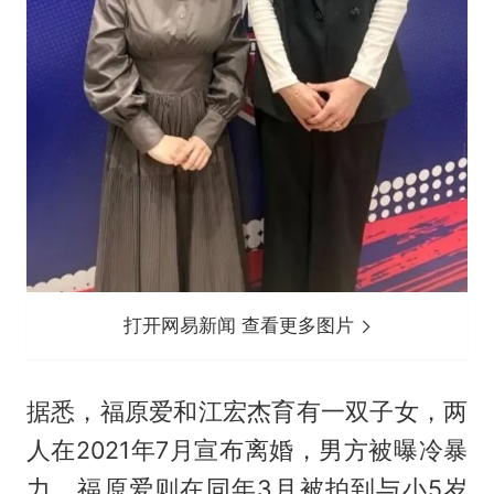
打开网易新闻 查看更多图片
据悉，福原爱和
江宏杰
育有一双子女，两
人在2021年7月宣布离婚，男方被曝冷暴
力，福原爱则在同年3月被拍到与小5岁