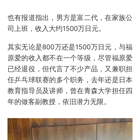
也有报道指出，男方是富二代，在家族公
司上班，收入大约1500万日元。
其实无论是800万还是1500万日元，与福
原爱的收入都不在一个等级，尽管福原爱
已经退役，但代言了不少产品，又兼职担
任乒乓球联赛的多个职务，去年还是日本
教育指导员及讲师，曾在青森大学担任四
年的做客副教授，依旧潜力无限。