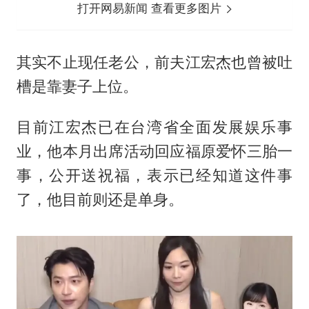
打开网易新闻 查看更多图片
其实不止现任老公，前夫江宏杰也曾被吐
槽是靠妻子上位。
目前江宏杰已在台湾省全面发展娱乐事
业，他本月出席活动回应福原爱怀三胎一
事，公开送祝福，表示已经知道这件事
了，他目前则还是单身。