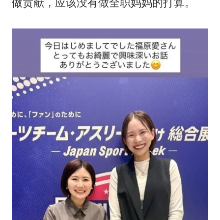
做贡献，应该没有做全职妈妈的打算。