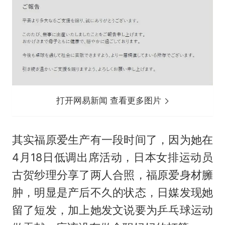
打开网易新闻 查看更多图片
其实福原爱生产有一段时间了，因为她在
4月18日低调出席活动，日本女排运动员
古贺纱理分享了两人合照，福原爱身材臃
肿，明显是产后不久的状态，日媒发现她
留了短发，加上她发文说要为乒乓球运动