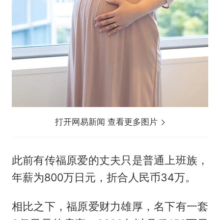
打开网易新闻 查看更多图片
此前有传福原爱的丈夫只是普通上班族，
年薪为800万日元，折合人民币34万。
相比之下，福原爱财力雄厚，名下有一套