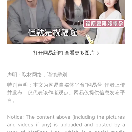
打开网易新闻 查看更多图片
声明：取材网络，谨慎辨别
特别声明：本文为网易自媒体平台“网易号”作者上传
并发布，仅代表该作者观点。网易仅提供信息发布平
台。
Notice: The content above (including the pictures
and videos if any) is uploaded and posted by a