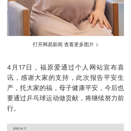
打开网易新闻 查看更多图片
4月17日，福原爱通过个人网站宣布喜
讯，感谢大家的支持，此次报告平安生
产，托大家的福，母子健康平安，今后也
要通过乒乓球运动做贡献，将继续努力前
行。