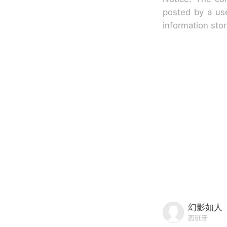
posted by a use
information sto
幻影如人
西班牙