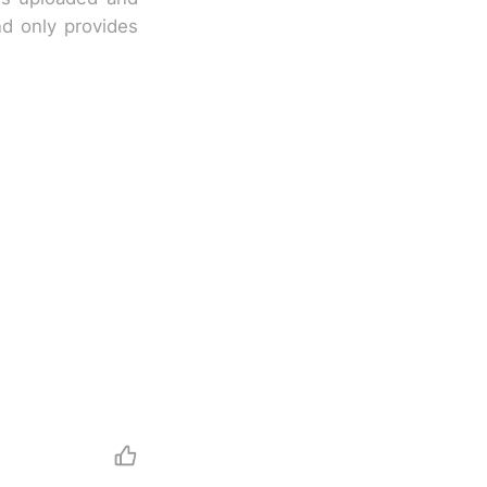
nd only provides