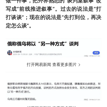
做一件事，把外界熟悉的“谈判桌叙事”改
写成“前线推进叙事”。过去的说法是“打
打谈谈”；现在的说法是“先打到位，再决
定怎么谈”。
打开网易新闻 查看更多图片