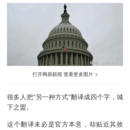
打开网易新闻 查看更多图片
很多人把“另一种方式”翻译成四个字，城
下之盟。
这个翻译未必是官方本意，却贴近其效