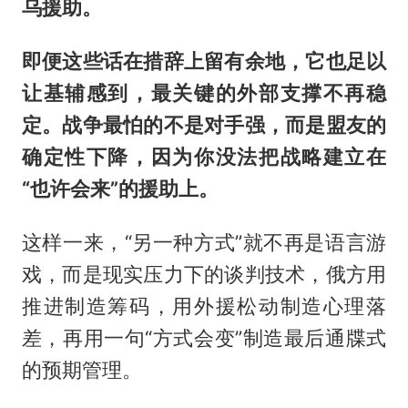
乌援助。
即便这些话在措辞上留有余地，它也足以
让基辅感到，最关键的外部支撑不再稳
定。战争最怕的不是对手强，而是盟友的
确定性下降，因为你没法把战略建立在
“也许会来”的援助上。
这样一来，“另一种方式”就不再是语言游
戏，而是现实压力下的谈判技术，俄方用
推进制造筹码，用外援松动制造心理落
差，再用一句“方式会变”制造最后通牒式
的预期管理。