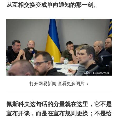
从互相交换变成单向通知的那一刻。
打开网易新闻 查看更多图片
佩斯科夫这句话的分量就在这里，它不是
宣布开谈，而是在宣布规则更换；不是给