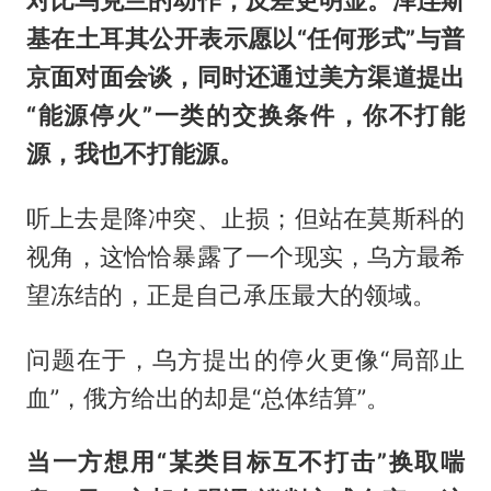
基在土耳其公开表示愿以“任何形式”与普
京面对面会谈，同时还通过美方渠道提出
“能源停火”一类的交换条件，你不打能
源，我也不打能源。
听上去是降冲突、止损；但站在莫斯科的
视角，这恰恰暴露了一个现实，乌方最希
望冻结的，正是自己承压最大的领域。
问题在于，乌方提出的停火更像“局部止
血”，俄方给出的却是“总体结算”。
当一方想用“某类目标互不打击”换取喘