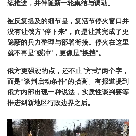
续推进，并伴随新一轮集结与调动。
被反复提及的细节是，复活节停火窗口并
没有让俄方“停下来”，而是让其完成了更
隐蔽的兵力整理与部署衔接。停火在这里
就不再是“缓冲”，更像是“换挡”。
俄方更强硬的点，还不止“方式”两个字，
而是“谈判启动条件”的抬高。有报道提到
俄方内部出现一种说法，实质性谈判要等
推进到新地区行政边界之后。