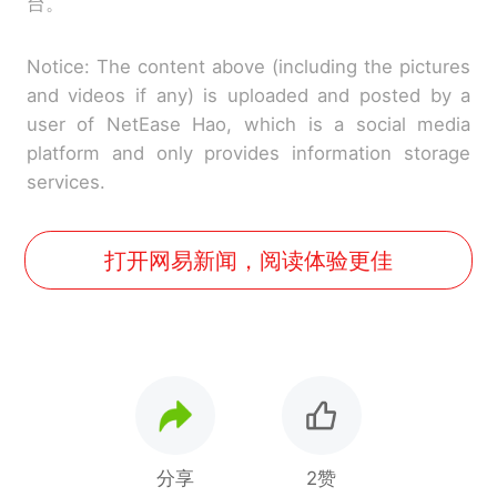
台。
Notice: The content above (including the pictures
and videos if any) is uploaded and posted by a
user of NetEase Hao, which is a social media
platform and only provides information storage
services.
打开网易新闻，阅读体验更佳
分享
2赞