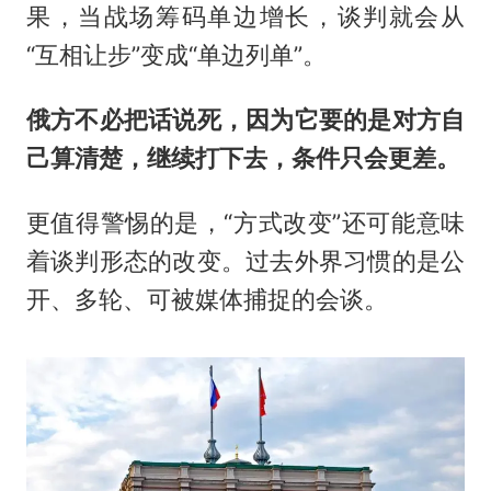
果，当战场筹码单边增长，谈判就会从
“互相让步”变成“单边列单”。
俄方不必把话说死，因为它要的是对方自
己算清楚，继续打下去，条件只会更差。
更值得警惕的是，“方式改变”还可能意味
着谈判形态的改变。过去外界习惯的是公
开、多轮、可被媒体捕捉的会谈。