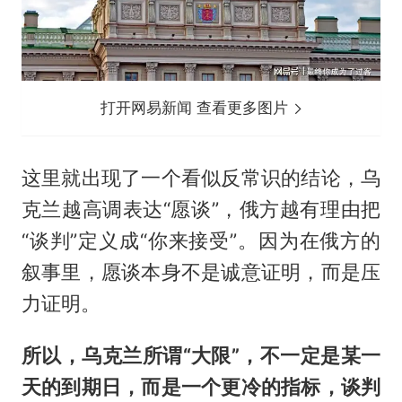
打开网易新闻 查看更多图片
这里就出现了一个看似反常识的结论，乌
克兰越高调表达“愿谈”，俄方越有理由把
“谈判”定义成“你来接受”。因为在俄方的
叙事里，愿谈本身不是诚意证明，而是压
力证明。
所以，乌克兰所谓“大限”，不一定是某一
天的到期日，而是一个更冷的指标，谈判