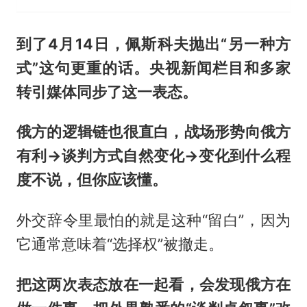
到了4月14日，佩斯科夫抛出“另一种方
式”这句更重的话。央视新闻栏目和多家
转引媒体同步了这一表态。
俄方的逻辑链也很直白，战场形势向俄方
有利→谈判方式自然变化→变化到什么程
度不说，但你应该懂。
外交辞令里最怕的就是这种“留白”，因为
它通常意味着“选择权”被撤走。
把这两次表态放在一起看，会发现俄方在