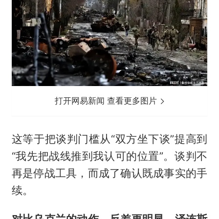
打开网易新闻 查看更多图片
这等于把谈判门槛从“双方坐下谈”提高到
“我先把战线推到我认可的位置”。谈判不
再是停战工具，而成了确认既成事实的手
续。
对比乌克兰的动作，反差更明显。泽连斯