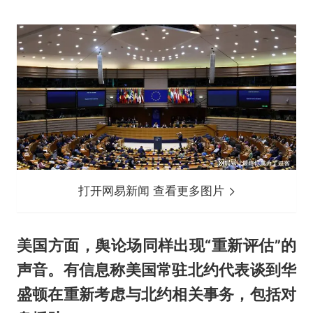
打开网易新闻 查看更多图片
美国方面，舆论场同样出现“重新评估”的
声音。有信息称美国常驻北约代表谈到华
盛顿在重新考虑与北约相关事务，包括对