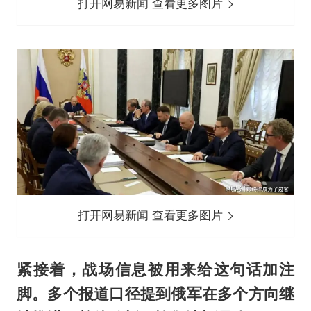
打开网易新闻 查看更多图片
打开网易新闻 查看更多图片
紧接着，战场信息被用来给这句话加注
脚。多个报道口径提到俄军在多个方向继