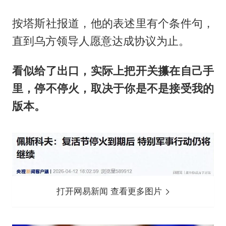
按塔斯社报道，他的表述里有个条件句，
直到乌方领导人愿意达成协议为止。
看似给了出口，实际上把开关攥在自己手
里，停不停火，取决于你是不是接受我的
版本。
打开网易新闻 查看更多图片