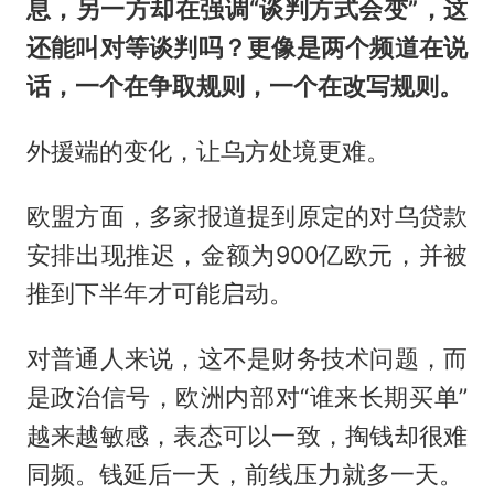
息，另一方却在强调“谈判方式会变”，这
还能叫对等谈判吗？更像是两个频道在说
话，一个在争取规则，一个在改写规则。
外援端的变化，让乌方处境更难。
欧盟方面，多家报道提到原定的对乌贷款
安排出现推迟，金额为900亿欧元，并被
推到下半年才可能启动。
对普通人来说，这不是财务技术问题，而
是政治信号，欧洲内部对“谁来长期买单”
越来越敏感，表态可以一致，掏钱却很难
同频。钱延后一天，前线压力就多一天。