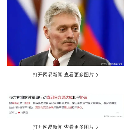
打开网易新闻 查看更多图片
打开网易新闻 查看更多图片