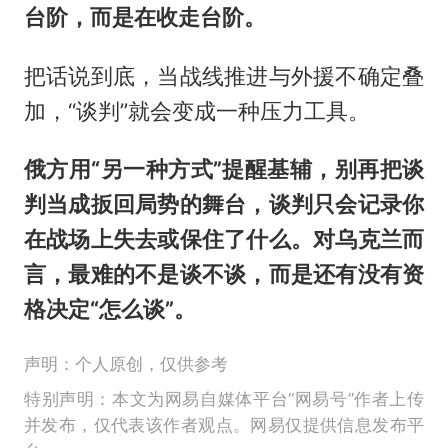
台阶，而是在收走台阶。
把话说到底，当战线推进与外援不确定叠
加，“谈判”就会变成一种压力工具。
俄方用“另一种方式”提醒基辅，别再把谈
判当成扳回局势的舞台，谈判只会记录你
在战场上失去或保住了什么。对乌克兰而
言，最难的不是谈不谈，而是还有没有资
格决定“怎么谈”。
声明：个人原创，仅供参考
特别声明：本文为网易自媒体平台“网易号”作者上传
并发布，仅代表该作者观点。网易仅提供信息发布平