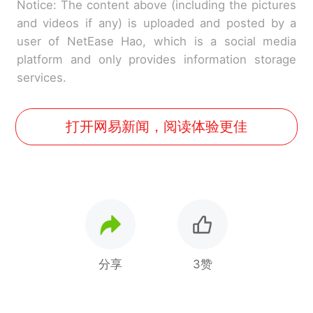
Notice: The content above (including the pictures
and videos if any) is uploaded and posted by a
user of NetEase Hao, which is a social media
platform and only provides information storage
services.
打开网易新闻，阅读体验更佳
分享
3赞