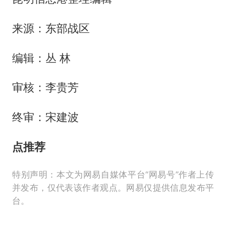
来源：东部战区
编辑：丛 林
审核：李贵芳
终审：宋建波
点推荐
特别声明：本文为网易自媒体平台“网易号”作者上传
并发布，仅代表该作者观点。网易仅提供信息发布平
台。