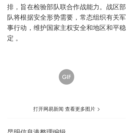
排，旨在检验部队联合作战能力。战区部
队将根据安全形势需要，常态组织有关军
事行动，维护国家主权安全和地区和平稳
定 。
打开网易新闻 查看更多图片
昆明信息港整理编辑