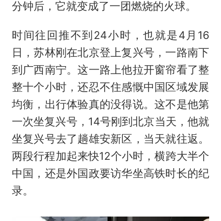
分钟后，它就变成了一团燃烧的火球。
时间往回推不到24小时，也就是4月16
日，苏林刚在北京登上复兴号，一路南下
到广西南宁。这一路上他拉开窗帘看了整
整十个小时，还忍不住感慨中国区域发展
均衡，出行体验真的没得说。这不是他第
一次坐复兴号，14号刚到北京当天，他就
坐复兴号去了趟雄安新区，当天就往返。
两段行程加起来快12个小时，横跨大半个
中国，还是外国政要访华坐高铁时长的纪
录。