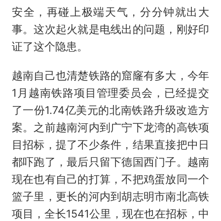
安全，再碰上极端天气，分分钟就出大
事。这次起火就是电线出的问题，刚好印
证了这个隐患。
越南自己也清楚铁路的窟窿有多大，今年
1月越南铁路项目管理委员会，已经提交
了一份1.74亿美元的北南铁路升级改造方
案。之前越南河内到广宁下龙湾的高铁项
目招标，提了不少条件，结果直接把中日
都吓跑了，最后只留下德国西门子。越南
现在也有自己的打算，不把鸡蛋放同一个
篮子里，更长的河内到胡志明市南北高铁
项目，全长1541公里，现在也在招标，中