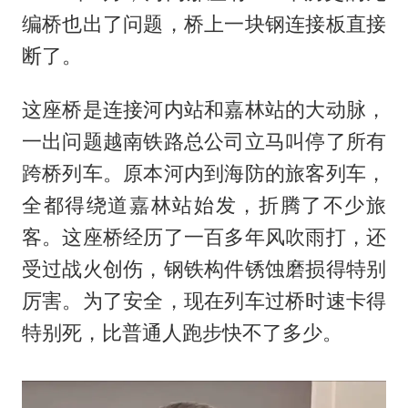
编桥也出了问题，桥上一块钢连接板直接
断了。
这座桥是连接河内站和嘉林站的大动脉，
一出问题越南铁路总公司立马叫停了所有
跨桥列车。原本河内到海防的旅客列车，
全都得绕道嘉林站始发，折腾了不少旅
客。这座桥经历了一百多年风吹雨打，还
受过战火创伤，钢铁构件锈蚀磨损得特别
厉害。为了安全，现在列车过桥时速卡得
特别死，比普通人跑步快不了多少。