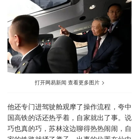
打开网易新闻 查看更多图片
他还专门进驾驶舱观摩了操作流程，夸中
国高铁的话还热乎着，自家就出了事。说
巧也真的巧，苏林这边聊得热热闹闹，自