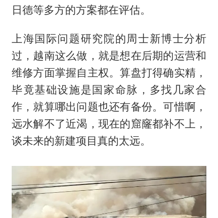
日德等多方的方案都在评估。
上海国际问题研究院的周士新博士分析
过，越南这么做，就是想在后期的运营和
维修方面掌握自主权。算盘打得确实精，
毕竟基础设施是国家命脉，多找几家合
作，就算哪出问题也还有备份。可惜啊，
远水解不了近渴，现在的窟窿都补不上，
谈未来的新建项目真的太远。