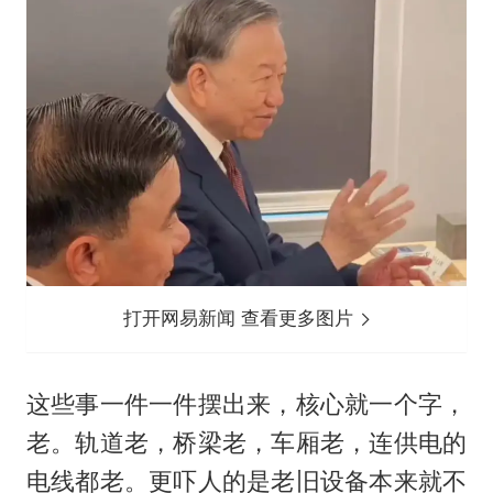
打开网易新闻 查看更多图片
这些事一件一件摆出来，核心就一个字，
老。轨道老，桥梁老，车厢老，连供电的
电线都老。更吓人的是老旧设备本来就不