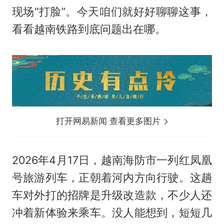
现场“打脸”。今天咱们就好好聊聊这事，
看看越南铁路到底问题出在哪。
打开网易新闻 查看更多图片
2026年4月17日，越南海防市一列红凤凰
号旅游列车，正朝着河内方向行驶。这趟
车对外打的招牌是升级改造款，不少人还
冲着新体验来乘车。没人能想到，短短几