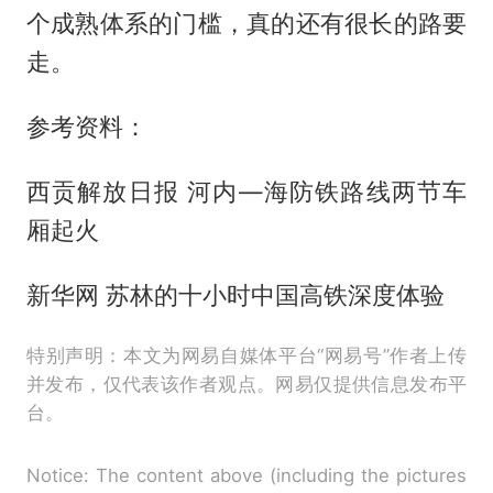
个成熟体系的门槛，真的还有很长的路要
走。
参考资料：
西贡解放日报 河内—海防铁路线两节车
厢起火
新华网 苏林的十小时中国高铁深度体验
特别声明：本文为网易自媒体平台“网易号”作者上传
并发布，仅代表该作者观点。网易仅提供信息发布平
台。
Notice: The content above (including the pictures