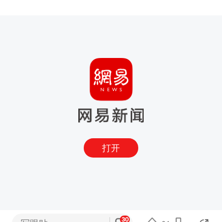
打开
30