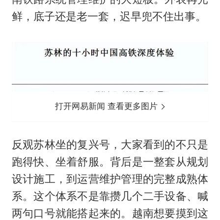
鲜，底子还是老一套，迟早兜不住出事。
打开网易新闻 查看更多图片
反观苏林坐的复兴号，大家看到的不只是
跑得快、坐着舒服。背后是一整套从规划
设计施工，到运营维护管理的完整成熟体
系。这个体系不是靠攒几个二手设备、喊
两句口号就能搭起来的。越南想要摸到这