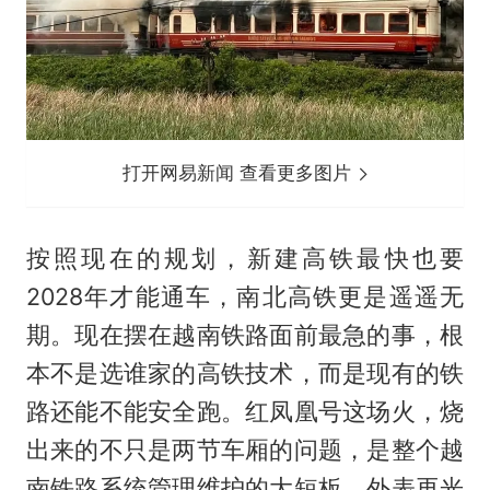
打开网易新闻 查看更多图片
按照现在的规划，新建高铁最快也要
2028年才能通车，南北高铁更是遥遥无
期。现在摆在越南铁路面前最急的事，根
本不是选谁家的高铁技术，而是现有的铁
路还能不能安全跑。红凤凰号这场火，烧
出来的不只是两节车厢的问题，是整个越
南铁路系统管理维护的大短板。外表再光