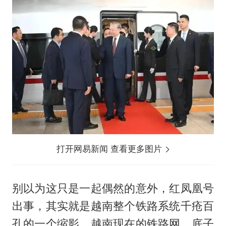
打开网易新闻 查看更多图片
别以为这只是一起偶然的意外，红凤凰号
出事，其实就是越南整个铁路系统千疮百
孔的一个缩影。越南现在的铁路网，底子