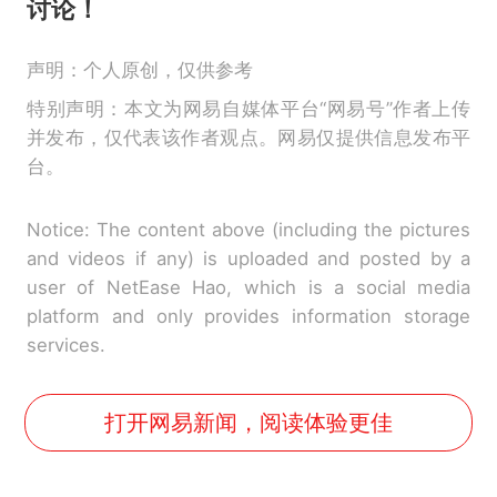
讨论！
声明：个人原创，仅供参考
特别声明：本文为网易自媒体平台“网易号”作者上传
并发布，仅代表该作者观点。网易仅提供信息发布平
台。
Notice: The content above (including the pictures
and videos if any) is uploaded and posted by a
user of NetEase Hao, which is a social media
platform and only provides information storage
services.
打开网易新闻，阅读体验更佳