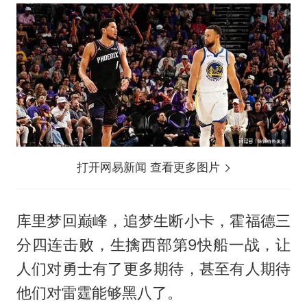
打开网易新闻 查看更多图片
库里梦回巅峰，追梦生断小卡，霍福德三
分四连击败，生擒西部第9快船一战，让
人们对勇士有了更多期待，甚至有人期待
他们对雷霆能够黑八了。