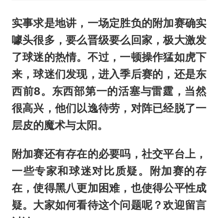
实事求是地讲，一场定胜负的附加赛确实
噱头很多，要么晋级要么回家，极大激发
了球迷的热情。不过，一顿操作猛如虎下
来，球迷们发现，进入季后赛的，还是东
西前8。东西部第一的活塞与雷霆，当然
很高兴，他们以逸待劳，对阵已经脱了一
层皮的魔术与太阳。
附加赛还有存在的必要吗，社交平台上，
一些专家和球迷对
比
质疑。附加赛的存
在，使得黑八更加困难，也使得公平性成
疑。大家如何看待这个问题呢？欢迎留言