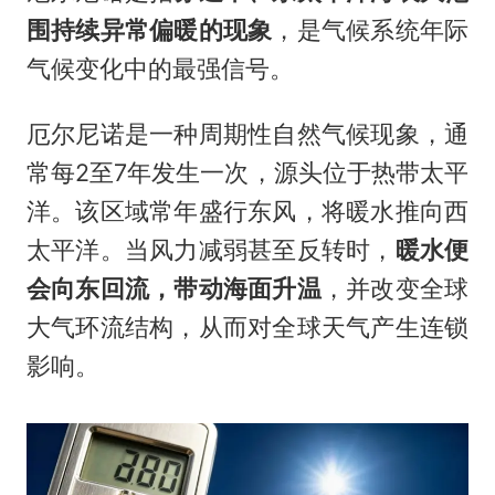
围持续异常偏暖的现象
，是气候系统年际
气候变化中的最强信号。
厄尔尼诺是一种周期性自然气候现象，通
常每2至7年发生一次，源头位于热带太平
洋。该区域常年盛行东风，将暖水推向西
太平洋。当风力减弱甚至反转时，
暖水便
会向东回流，带动海面升温
，并改变全球
大气环流结构，从而对全球天气产生连锁
影响。