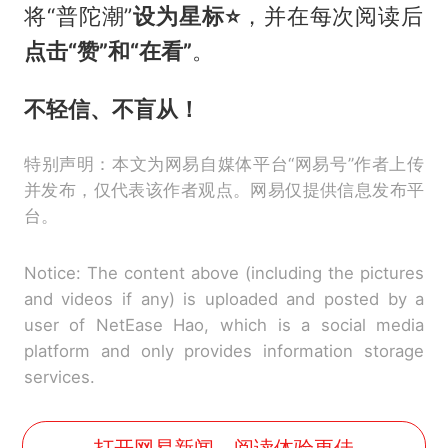
将“普陀潮”
设为星标
⭐️
，并在每次阅读后
点击“赞”和“在看”
。
不轻信、不盲从！
特别声明：本文为网易自媒体平台“网易号”作者上传
并发布，仅代表该作者观点。网易仅提供信息发布平
台。
Notice: The content above (including the pictures
and videos if any) is uploaded and posted by a
user of NetEase Hao, which is a social media
platform and only provides information storage
services.
打开网易新闻，阅读体验更佳