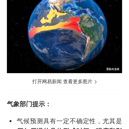
打开网易新闻 查看更多图片
气象部门提示：
气候预测具有一定不确定性，尤其是