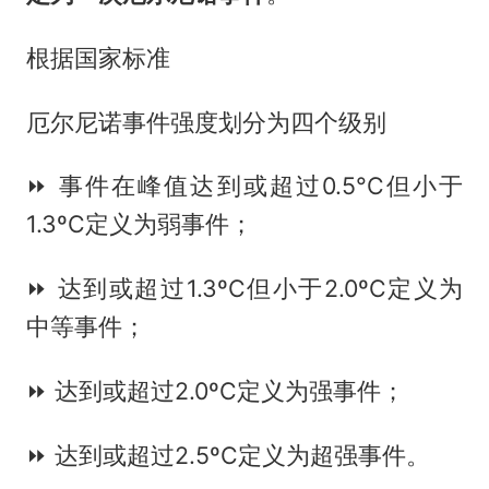
根据国家标准
厄尔尼诺事件强度划分为四个级别
⏩ 事件在峰值达到或超过0.5°C但小于
1.3ºC定义为弱事件；
⏩ 达到或超过1.3ºC但小于2.0ºC定义为
中等事件；
⏩ 达到或超过2.0ºC定义为强事件；
⏩ 达到或超过2.5ºC定义为超强事件。