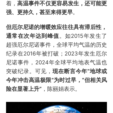
着，
高温事件不仅更容易发生，还可能更
强、更持久，甚至来得更早
。
但厄尔尼诺的增暖效应往往具有滞后性，
通常在次年达到峰值
。如2015年发生了
超强厄尔尼诺事件，全球平均气温的历史
纪录在2016年被打破；2023年发生厄尔
尼诺事件，2024年全球平均地表气温也
突破纪录。可见，
现在断言今年“地球或
今年冲击高温极限”为时过早，“但相关风
险在显著上升”
，陈丽娟表示。