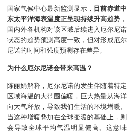
国家气候中心最新监测显示，
目前赤道中
东太平洋海表温度正呈现持续升高趋势
，
国内外各机构对该区域后续进入厄尔尼诺
状态的趋势预测高度一致，但对形成厄尔
尼诺的时间和强度预测存在差异。
为什么厄尔尼诺会带来高温？
陈丽娟解释，厄尔尼诺的发生伴随着特定
区域海温的大范围偏暖，巨大热量从海洋
向大气释放，导致我们生活的环境增暖。
当这种增暖叠加在全球变暖的基础上，则
会导致全球平均气温明显偏高。这意味