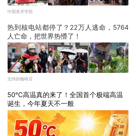
中国美术学院
热到核电站都停了？22万人逃命，5764
人亡命，把世界热懵了！
北纬的咖啡豆
50℃高温真的来了！全国首个极端高温
诞生，今年夏天不一般