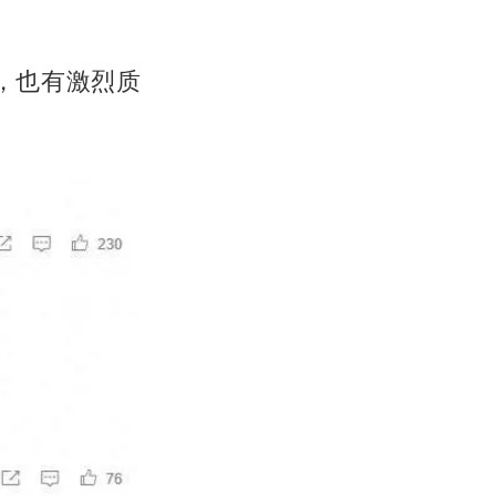
，也有激烈质