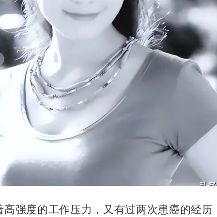
着高强度的工作压力，又有过两次患癌的经历