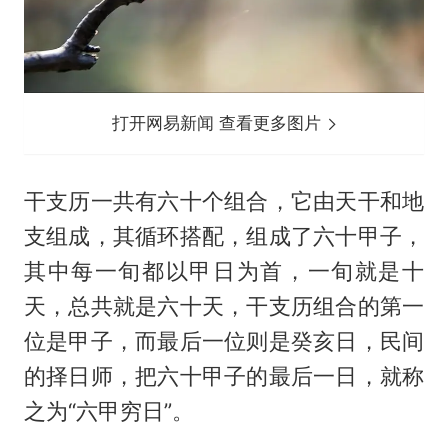
打开网易新闻 查看更多图片
干支历一共有六十个组合，它由天干和地
支组成，其循环搭配，组成了六十甲子，
其中每一旬都以甲日为首，一旬就是十
天，总共就是六十天，干支历组合的第一
位是甲子，而最后一位则是癸亥日，民间
的择日师，把六十甲子的最后一日，就称
之为“六甲穷日”。