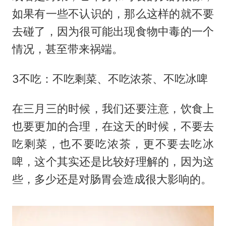
如果有一些不认识的，那么这样的就不要
去碰了，因为很可能出现食物中毒的一个
情况，甚至带来祸端。
3不吃：不吃剩菜、不吃浓茶、不吃冰啤
在三月三的时候，我们还要注意，饮食上
也要更加的合理，在这天的时候，不要去
吃剩菜，也不要吃浓茶，更不要去吃冰
啤，这个其实还是比较好理解的，因为这
些，多少还是对肠胃会造成很大影响的。