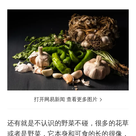
打开网易新闻 查看更多图片
还有就是不认识的野菜不碰，很多的花草
或者是野菜，它本身和可食的长的很像，