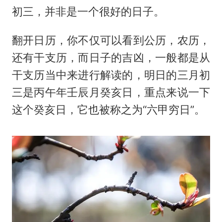
初三，并非是一个很好的日子。
翻开日历，你不仅可以看到公历，农历，
还有干支历，而日子的吉凶，一般都是从
干支历当中来进行解读的，明日的三月初
三是丙午年壬辰月癸亥日，重点来说一下
这个癸亥日，它也被称之为“六甲穷日”。