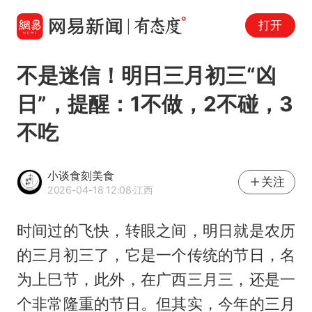
打开
不是迷信！明日三月初三“凶
日”，提醒：1不做，2不碰，3
不吃
小谈食刻美食
关注
2026-04-18 12:08
·江西
时间过的飞快，转眼之间，明日就是农历
的三月初三了，它是一个传统的节日，名
为上巳节，此外，在广西三月三，还是一
个非常隆重的节日。但其实，今年的三月