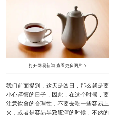
打开网易新闻 查看更多图片
我们前面提到，这天是凶日，那么就是要
小心谨慎的日子，因此，在这个时候，要
注意饮食的合理性，不要去吃一些容易上
火，或者是容易导致腹泻的时候，不然的