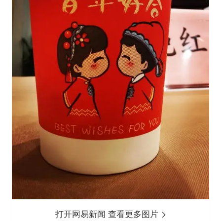
打开网易新闻 查看更多图片