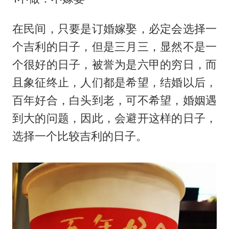
在民间，只要是订婚嫁娶，必定会选择一
个吉利的日子，但是三月三，显然不是一
个很好的日子，被誉为是六甲的穷日，而
且象征终止，人们都是希望，结婚以后，
百年好合，白头到老，可不希望，婚姻遇
到大的问题，因此，会避开这样的日子，
选择一个比较吉利的日子。