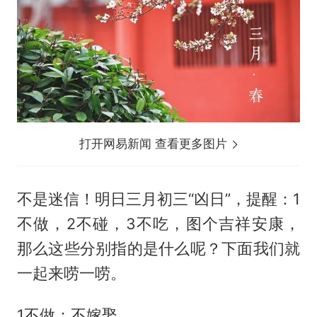
打开网易新闻 查看更多图片
不是迷信！明日三月初三“凶日”，提醒：1
不做，2不碰，3不吃，图个吉祥安康，
那么这些分别指的是什么呢？下面我们就
一起来唠一唠。
1不做：不嫁娶