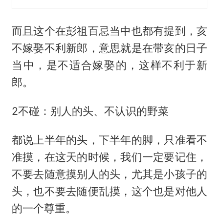
而且这个在彭祖百忌当中也都有提到，亥
不嫁娶不利新郎，意思就是在带亥的日子
当中，是不适合嫁娶的，这样不利于新
郎。
2不碰：别人的头、不认识的野菜
都说上半年的头，下半年的脚，只准看不
准摸，在这天的时候，我们一定要记住，
不要去随意摸别人的头，尤其是小孩子的
头，也不要去随便乱摸，这个也是对他人
的一个尊重。