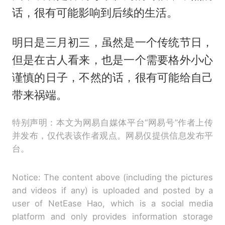
话，很有可能影响到后续的生活。
明日是三月初三，虽然是一个传统节日，
但是在古人看来，也是一个需要格外小心
谨慎的日子，不然的话，很有可能给自己
带来祸端。
特别声明：本文为网易自媒体平台“网易号”作者上传
并发布，仅代表该作者观点。网易仅提供信息发布平
台。
Notice: The content above (including the pictures
and videos if any) is uploaded and posted by a
user of NetEase Hao, which is a social media
platform and only provides information storage