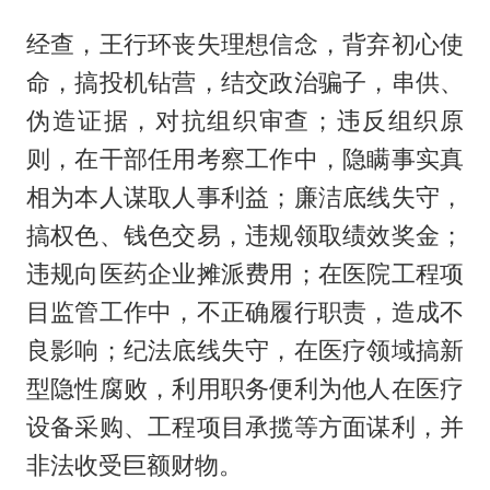
经查，王行环丧失理想信念，背弃初心使
命，搞投机钻营，结交政治骗子，串供、
伪造证据，对抗组织审查；违反组织原
则，在干部任用考察工作中，隐瞒事实真
相为本人谋取人事利益；廉洁底线失守，
搞权色、钱色交易，违规领取绩效奖金；
违规向医药企业摊派费用；在医院工程项
目监管工作中，不正确履行职责，造成不
良影响；纪法底线失守，在医疗领域搞新
型隐性腐败，利用职务便利为他人在医疗
设备采购、工程项目承揽等方面谋利，并
非法收受巨额财物。