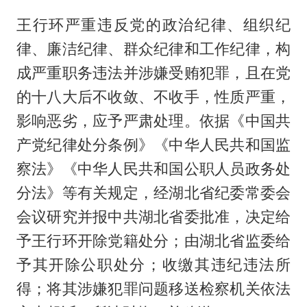
王行环严重违反党的政治纪律、组织纪
律、廉洁纪律、群众纪律和工作纪律，构
成严重职务违法并涉嫌受贿犯罪，且在党
的十八大后不收敛、不收手，性质严重，
影响恶劣，应予严肃处理。依据《中国共
产党纪律处分条例》《中华人民共和国监
察法》《中华人民共和国公职人员政务处
分法》等有关规定，经湖北省纪委常委会
会议研究并报中共湖北省委批准，决定给
予王行环开除党籍处分；由湖北省监委给
予其开除公职处分；收缴其违纪违法所
得；将其涉嫌犯罪问题移送检察机关依法