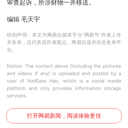
审查起诉，所涉财物一并移送。
编辑 毛天宇
特别声明：本文为网易自媒体平台“网易号”作者上传
并发布，仅代表该作者观点。网易仅提供信息发布平
台。
Notice: The content above (including the pictures
and videos if any) is uploaded and posted by a
user of NetEase Hao, which is a social media
platform and only provides information storage
services.
打开网易新闻，阅读体验更佳