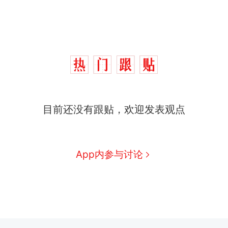
目前还没有跟贴，欢迎发表观点
App内参与讨论