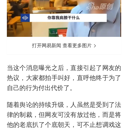
打开网易新闻 查看更多图片
当这个消息曝光之后，直接引起了网友的
热议，大家都拍手叫好，直呼他终于为了
自己的行为付出代价了。
随着舆论的持续升级，人虽然是受到了法
律的制裁，但网友可没有放过他，而是将
他的老底扒了个底朝天，可不止想调戏这