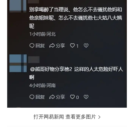
打开网易新闻 查看更多图片