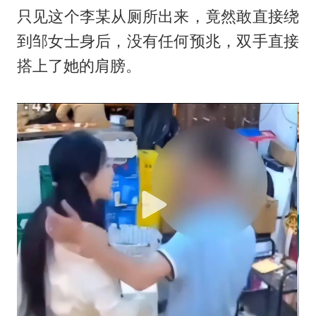
只见这个李某从厕所出来，竟然敢直接绕
到邹女士身后，没有任何预兆，双手直接
搭上了她的肩膀。