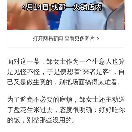
打开网易新闻 查看更多图片
面对这一幕，邹女士作为一个生意人也算
是见怪不怪，于是便想着“来者是客”，自
己又是做生意的，别把场面搞得太难看。
为了避免不必要的麻烦，邹女士还主动送
了盘花生米过去，态度很明确：好好吃你
的饭，别整那些没用的。