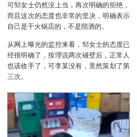
可邹女士仍然没上当，再次明确的拒绝，
而且这次的态度也非常的坚决，明确表示
自己是干火锅店的，不是陪酒的。
从网上曝光的监控来看，邹女士的态度已
经很明确了，按理说两次碰壁后，正常人
也该收手了，可李某没有，竟然策划了第
三次。