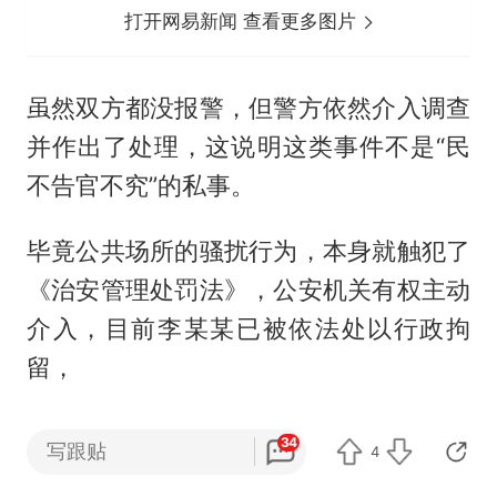
打开网易新闻 查看更多图片
虽然双方都没报警，但警方依然介入调查
并作出了处理，这说明这类事件不是“民
不告官不究”的私事。
毕竟公共场所的骚扰行为，本身就触犯了
《治安管理处罚法》，公安机关有权主动
介入，目前李某某已被依法处以行政拘
留，
34
写跟贴
4