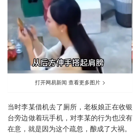
打开网易新闻 查看更多图片
当时李某借机去了厕所，老板娘正在收银
台旁边做着玩手机，对李某的行为也没有
在意，就是因为这个疏忽，酿成了大祸。