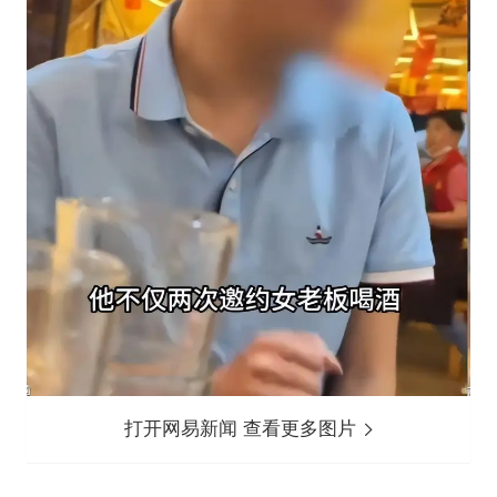
打开网易新闻 查看更多图片