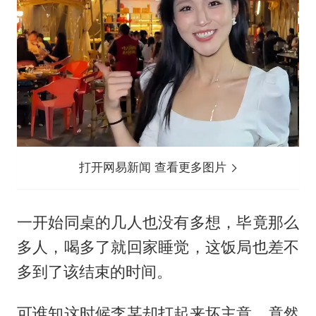
打开网易新闻 查看更多图片
一开始同桌的几人也没有多想，毕竟那么
多人，喝多了就回家睡觉，这饭局也差不
多到了该结束的时间。
可谁知这时候李某却打起来坏主意，竟然