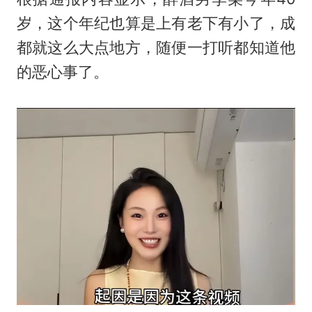
岁，这个年纪也算是上有老下有小了，成
都就这么大点地方，随便一打听都知道他
的恶心事了。