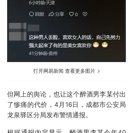
打开网易新闻 查看更多图片
但网上的舆论，也让这个醉酒男李某付出
了惨痛的代价，4月16日，成都市公安局
龙泉驿区分局发布警情通报。
根据通报内容显示，醉酒男李某今年40