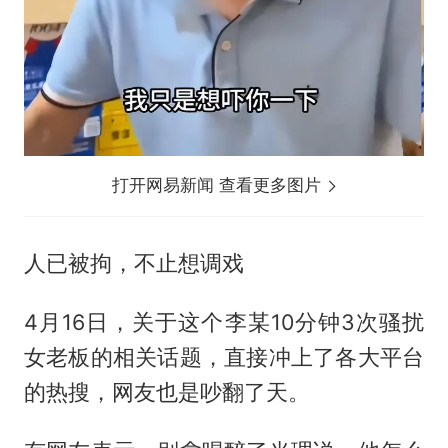
打开网易新闻 查看更多图片
人已被拘，不止想调戏
4月16日，关于这个李某10分钟3次骚扰
女老板的相关话题，直接冲上了各大平台
的热搜，网友也是吵翻了天。