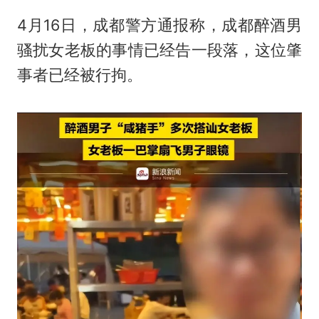
4月16日，成都警方通报称，成都醉酒男
骚扰女老板的事情已经告一段落，这位肇
事者已经被行拘。