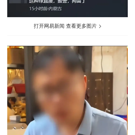
打开网易新闻 查看更多图片