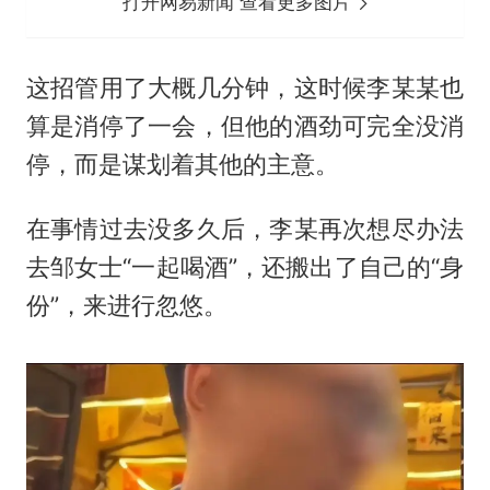
打开网易新闻 查看更多图片
这招管用了大概几分钟，这时候李某某也
算是消停了一会，但他的酒劲可完全没消
停，而是谋划着其他的主意。
在事情过去没多久后，李某再次想尽办法
去邹女士“一起喝酒”，还搬出了自己的“身
份”，来进行忽悠。