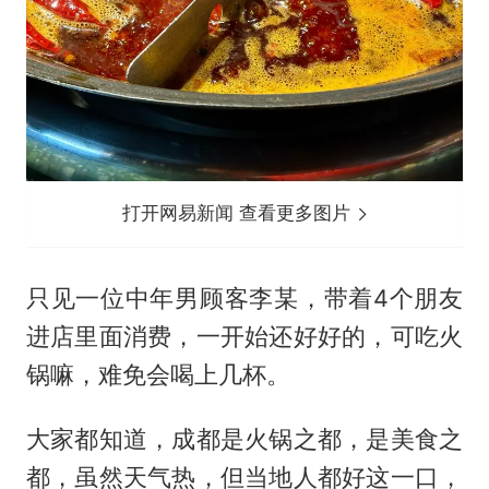
打开网易新闻 查看更多图片
只见一位中年男顾客李某，带着4个朋友
进店里面消费，一开始还好好的，可吃火
锅嘛，难免会喝上几杯。
大家都知道，成都是火锅之都，是美食之
都，虽然天气热，但当地人都好这一口，