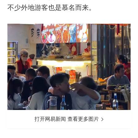
不少外地游客也是慕名而来。
打开网易新闻 查看更多图片