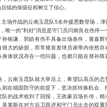
为后续的保级征程树立了信心。
，主场作战的云南玉昆队5名外援悉数登场，津
发，唯一的“利好”消息是守门员闫炳良在伤停一
于孙铭谦、郭皓有伤不具备出场条件，黄嘉辉
有很大的缺损，而常规首发球员谢蒂内依然存
杀身体状况存在一些问题，也都只能在替补阵
场，云南玉昆队就大举压上，希望以高压的态
队则在稳固防守的前提下，坚决抓转换机会、打
虎队的战术收到了回报，王政豪后场长传，精
，基莱斯在对方后卫跟进和守门员出击的双重