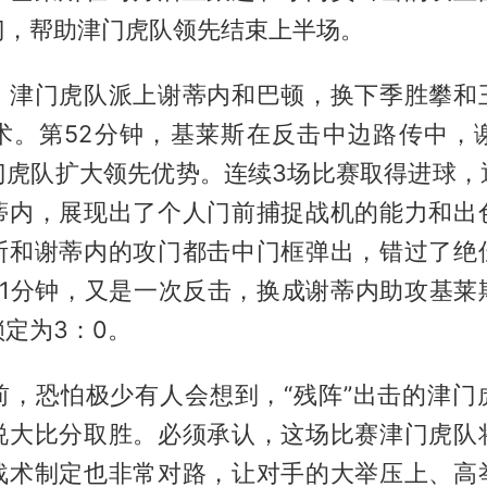
门，帮助津门虎队领先结束上半场。
，津门虎队派上谢蒂内和巴顿，换下季胜攀和
术。第52分钟，基莱斯在反击中边路传中，
门虎队扩大领先优势。连续3场比赛取得进球，
蒂内，展现出了个人门前捕捉战机的能力和出
斯和谢蒂内的攻门都击中门框弹出，错过了绝
81分钟，又是一次反击，换成谢蒂内助攻基莱
定为3：0。
前，恐怕极少有人会想到，“残阵”出击的津门
说大比分取胜。必须承认，这场比赛津门虎队
战术制定也非常对路，让对手的大举压上、高