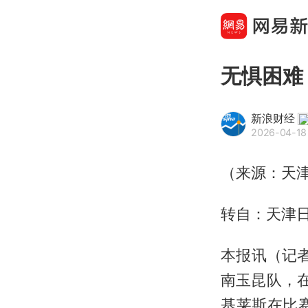
无惧困难
新浪财经
2026-04-18
（来源：天
转自：天津
本报讯（记
南玉昆队，
基莱斯在比