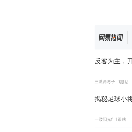
反客为主，
三瓜两枣子
1跟贴
揭秘足球小
一缕阳光f
1跟贴