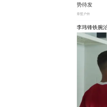
势待发
章蠞户外
李玮锋铁腕