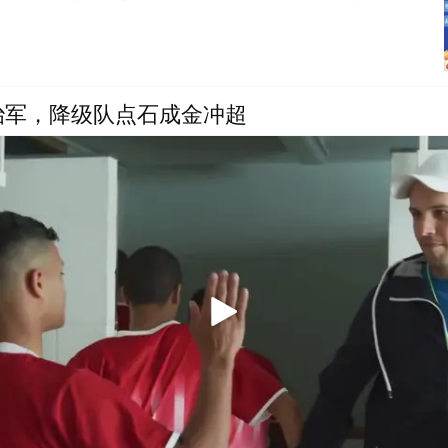
治军，降级队点石成金冲超