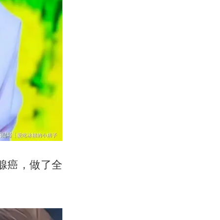
腺癌，做了全