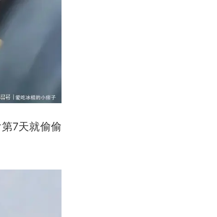
第7天就偷偷