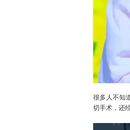
很多人不知
切手术，还