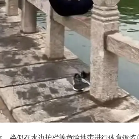
示，类似在水边护栏等危险地带进行体育锻炼