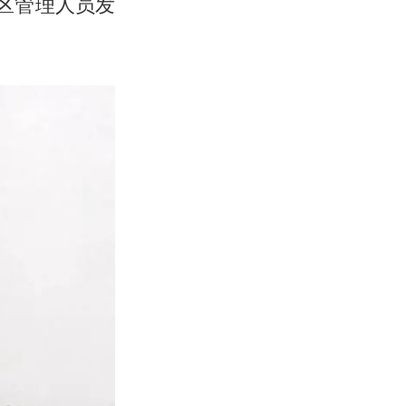
区管理人员发