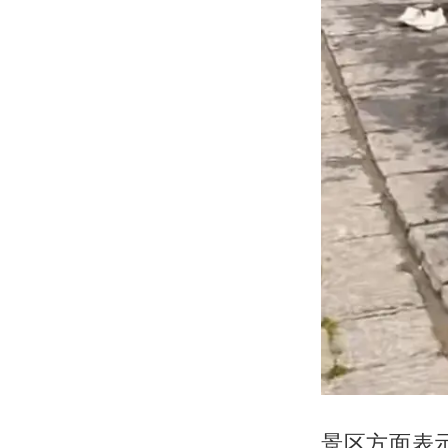
景区方面表