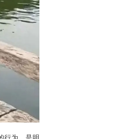
的行为，是明