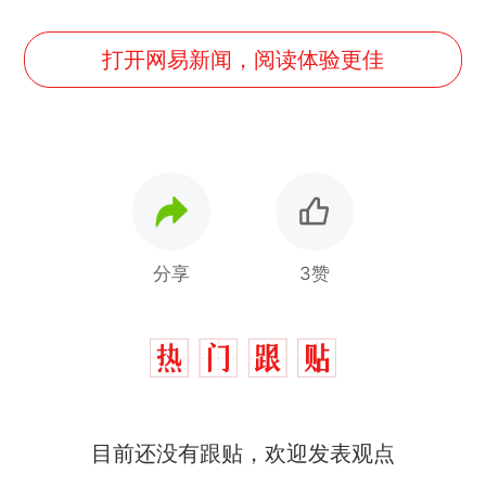
打开网易新闻，阅读体验更佳
分享
3赞
目前还没有跟贴，欢迎发表观点