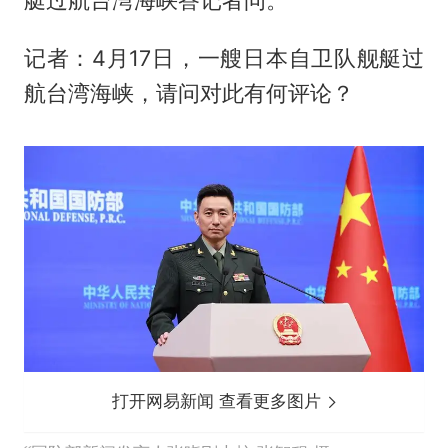
记者：4月17日，一艘日本自卫队舰艇过
航台湾海峡，请问对此有何评论？
打开网易新闻 查看更多图片