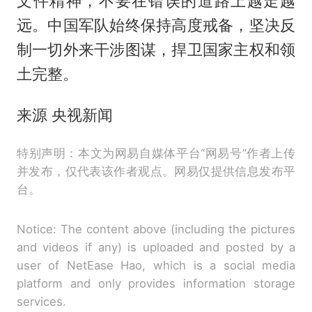
文件精神，不要在错误的道路上越走越
远。中国军队始终保持高度戒备，坚决反
制一切外来干涉图谋，捍卫国家主权和领
土完整。
来源 央视新闻
特别声明：本文为网易自媒体平台“网易号”作者上传
并发布，仅代表该作者观点。网易仅提供信息发布平
台。
Notice: The content above (including the pictures
and videos if any) is uploaded and posted by a
user of NetEase Hao, which is a social media
platform and only provides information storage
services.