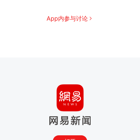
App内参与讨论