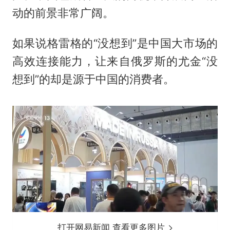
动的前景非常广阔。
如果说格雷格的“没想到”是中国大市场的
高效连接能力，让来自俄罗斯的尤金“没
想到”的却是源于中国的消费者。
打开网易新闻 查看更多图片