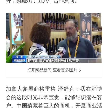
钟，就碰出了五六个合作意向。
打开网易新闻 查看更多图片
加拿大参展商格雷格·泽舒克：我在消博
会的这段时光非常宝贵，能够结识潜在客
户。中国蕴藏着巨大的商机，开展商业活