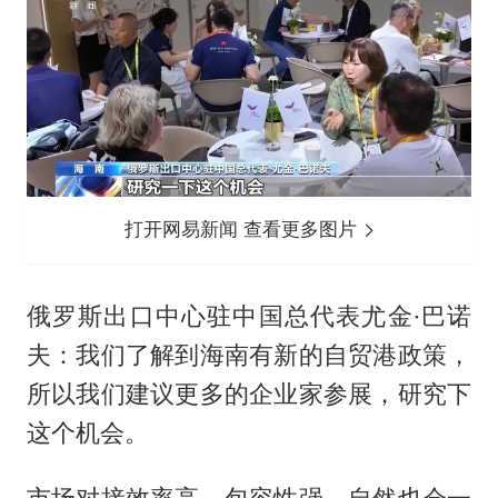
打开网易新闻 查看更多图片
俄罗斯出口中心驻中国总代表尤金·巴诺
夫：我们了解到海南有新的自贸港政策，
所以我们建议更多的企业家参展，研究下
这个机会。