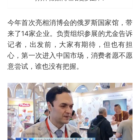
今年首次亮相消博会的俄罗斯国家馆，带
来了14家企业。负责组织参展的尤金告诉
记者，出发前，大家有期待，但也有担
心，第一次进入中国市场，消费者愿不愿
意尝试，谁也没有把握。