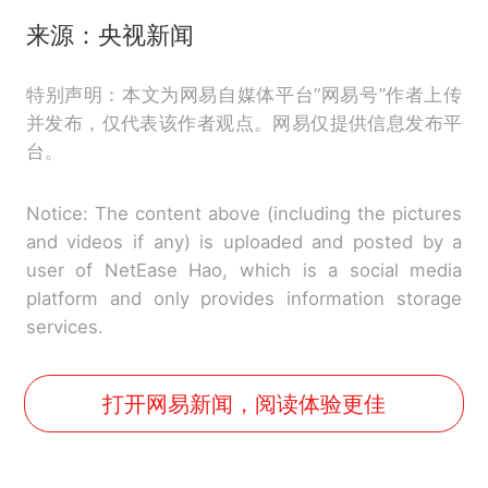
来源：央视新闻
特别声明：本文为网易自媒体平台“网易号”作者上传
并发布，仅代表该作者观点。网易仅提供信息发布平
台。
Notice: The content above (including the pictures
and videos if any) is uploaded and posted by a
user of NetEase Hao, which is a social media
platform and only provides information storage
services.
打开网易新闻，阅读体验更佳