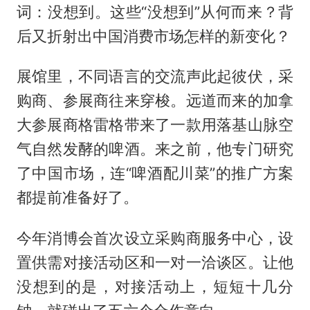
词：没想到。这些“没想到”从何而来？背
后又折射出中国消费市场怎样的新变化？
展馆里，不同语言的交流声此起彼伏，采
购商、参展商往来穿梭。远道而来的加拿
大参展商格雷格带来了一款用落基山脉空
气自然发酵的啤酒。来之前，他专门研究
了中国市场，连“啤酒配川菜”的推广方案
都提前准备好了。
今年消博会首次设立采购商服务中心，设
置供需对接活动区和一对一洽谈区。让他
没想到的是，对接活动上，短短十几分