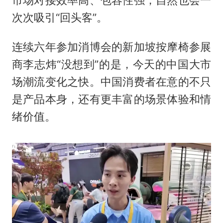
市场对接效率高、包容性强，自然也会一
次次吸引“回头客”。
连续六年参加消博会的新加坡按摩椅参展
商李志炜“没想到”的是，今天的中国大市
场潮流变化之快。中国消费者在意的不只
是产品本身，还有更丰富的场景体验和情
绪价值。