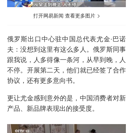
打开网易新闻 查看更多图片
俄罗斯出口中心驻中国总代表尤金·巴诺
夫：没想到这里有这么多人。俄罗斯同事
跟我说，人多得像一条河，从早到晚，人
不停。开展第二天，他们就已经签了合作
协议，还有更多意向书。
更让尤金感到意外的是，中国消费者对新
产品、新品牌表现出的接受度。