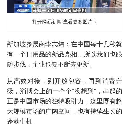
打开网易新闻 查看更多图片
新加坡参展商李志炜：在中国每十几秒就
有一个日用品的新品亮相，所以我们也跟
随步伐，企业也要不断去更新。
从高效对接，到开放包容，再到消费升
级，消博会上的一个个“没想到”，串起的
正是中国市场的独特吸引力，这里既有超
大规模市场的广阔空间，也有持续生长的
蓬勃生机。