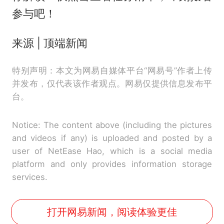
参与吧！
来源 | 顶端新闻
特别声明：本文为网易自媒体平台“网易号”作者上传
并发布，仅代表该作者观点。网易仅提供信息发布平
台。
Notice: The content above (including the pictures
and videos if any) is uploaded and posted by a
user of NetEase Hao, which is a social media
platform and only provides information storage
services.
打开网易新闻，阅读体验更佳