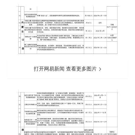
打开网易新闻 查看更多图片