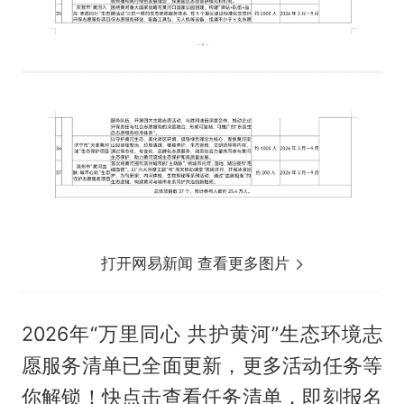
打开网易新闻 查看更多图片
2026年“万里同心 共护黄河”生态环境志
愿服务清单已全面更新，更多活动任务等
你解锁！快点击查看任务清单，即刻报名