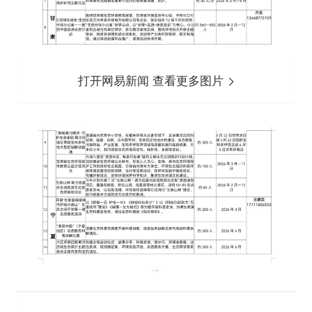
打开网易新闻 查看更多图片