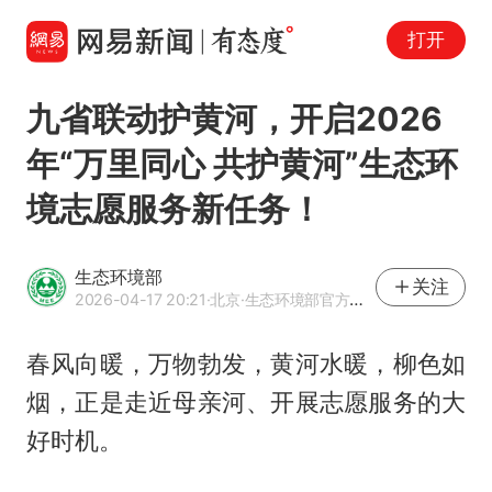
打开
九省联动护黄河，开启2026
年“万里同心 共护黄河”生态环
境志愿服务新任务！
生态环境部
关注
2026-04-17 20:21
·北京
·生态环境部官方网易号
春风向暖，万物勃发，黄河水暖，柳色如
烟，正是走近母亲河、开展志愿服务的大
好时机。