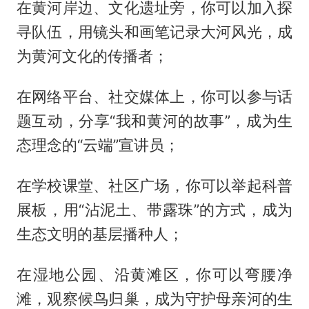
在黄河岸边、文化遗址旁，你可以加入探
寻队伍，用镜头和画笔记录大河风光，成
为黄河文化的传播者；
在网络平台、社交媒体上，你可以参与话
题互动，分享“我和黄河的故事”，成为生
态理念的“云端”宣讲员；
在学校课堂、社区广场，你可以举起科普
展板，用“沾泥土、带露珠”的方式，成为
生态文明的基层播种人；
在湿地公园、沿黄滩区，你可以弯腰净
滩，观察候鸟归巢，成为守护母亲河的生