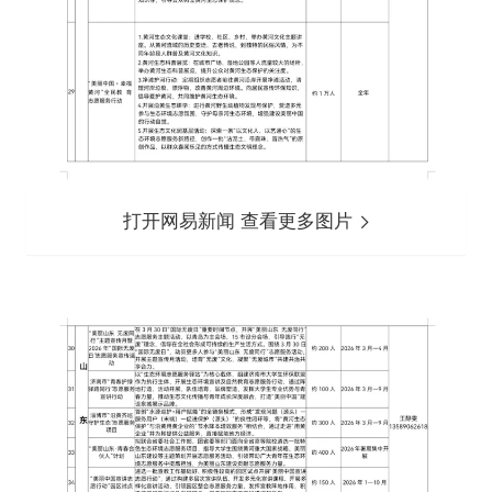
打开网易新闻 查看更多图片