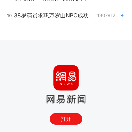
38岁演员求职万岁山NPC成功
1907812
10
打开