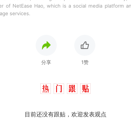
r of NetEase Hao, which is a social media platform a
rage services.
分享
1赞
目前还没有跟贴，欢迎发表观点