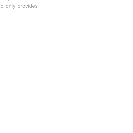
nd only provides