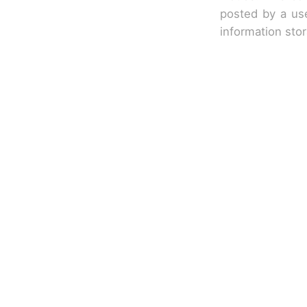
posted by a use
information sto