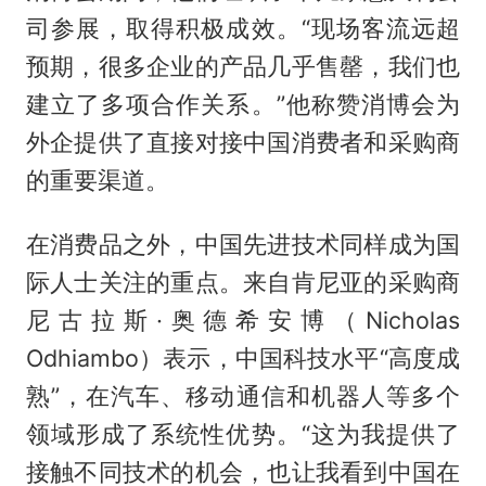
司参展，取得积极成效。“现场客流远超
预期，很多企业的产品几乎售罄，我们也
建立了多项合作关系。”他称赞消博会为
外企提供了直接对接中国消费者和采购商
的重要渠道。
在消费品之外，中国先进技术同样成为国
际人士关注的重点。来自肯尼亚的采购商
尼古拉斯·奥德希安博（Nicholas
Odhiambo）表示，中国科技水平“高度成
熟”，在汽车、移动通信和机器人等多个
领域形成了系统性优势。“这为我提供了
接触不同技术的机会，也让我看到中国在