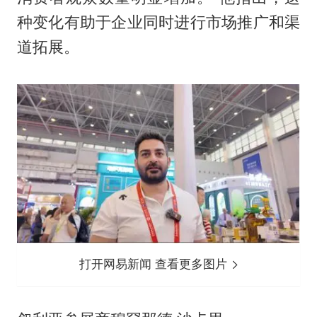
种变化有助于企业同时进行市场推广和渠
道拓展。
打开网易新闻 查看更多图片