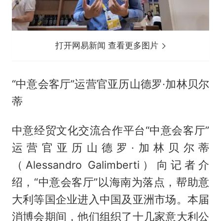
打开网易新闻 查看更多图片
“中意会客厅”运营官亚历山德罗·加林贝尔
蒂
中意经贸文化交流合作平台“中意会客厅”
运营官亚历山德罗·加林贝尔蒂
（Alessandro Galimberti）向记者介
绍，“中意会客厅”以海南为落点，帮助意
大利等国企业进入中国及亚洲市场。本届
消博会期间，他们组织了十几家意大利公