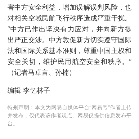
害中方安全利益，增加误解误判风险，也
对相关空域民航飞行秩序造成严重干扰。
“中方已作出坚决有力应对，并向新方提
出严正交涉。中方敦促新方切实遵守国际
法和国际关系基本准则，尊重中国主权和
安全关切，维护民用航空安全和秩序。”
（记者马卓言、孙楠）
编辑 李忆林子
特别声明：本文为网易自媒体平台“网易号”作者上传
并发布，仅代表该作者观点。网易仅提供信息发布平
台。