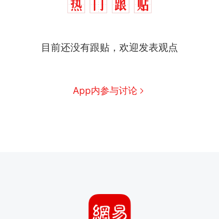
目前还没有跟贴，欢迎发表观点
App内参与讨论