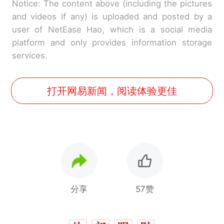
Notice: The content above (including the pictures
and videos if any) is uploaded and posted by a
user of NetEase Hao, which is a social media
platform and only provides information storage
services.
打开网易新闻，阅读体验更佳
分享
57赞