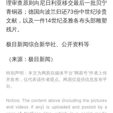
理审查原则向尼日利亚移交最后一批贝宁
青铜器；德国向波兰归还73份中世纪珍贵
文献，以及一件14世纪圣雅各布头部雕塑
残片。
极目新闻综合新华社、公开资料等
（来源：极目新闻）
特别声明：本文为网易自媒体平台“网易号”作者上传
并发布，仅代表该作者观点。网易仅提供信息发布平
台。
Notice: The content above (including the pictures
and videos if any) is uploaded and posted by a