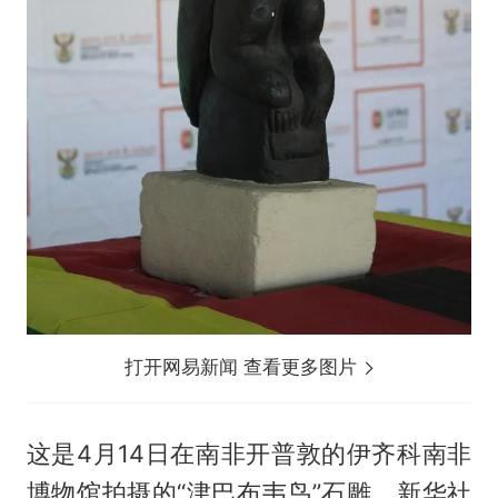
打开网易新闻 查看更多图片
这是4月14日在南非开普敦的伊齐科南非
博物馆拍摄的“津巴布韦鸟”石雕。新华社