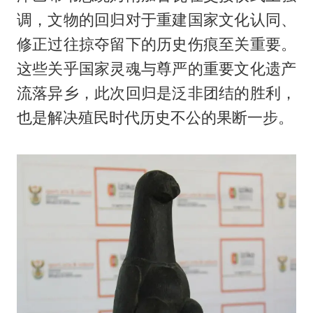
调，文物的回归对于重建国家文化认同、
修正过往掠夺留下的历史伤痕至关重要。
这些关乎国家灵魂与尊严的重要文化遗产
流落异乡，此次回归是泛非团结的胜利，
也是解决殖民时代历史不公的果断一步。