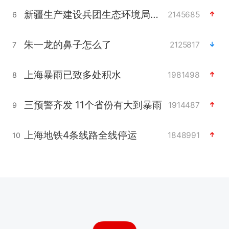
新疆生产建设兵团生态环境局原局长被查
2145685
6
朱一龙的鼻子怎么了
2125817
7
上海暴雨已致多处积水
1981498
8
三预警齐发 11个省份有大到暴雨
1914487
9
上海地铁4条线路全线停运
1848991
10