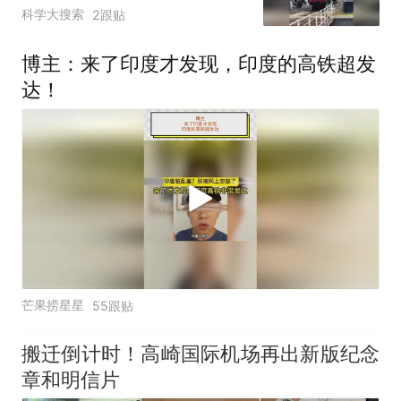
的原因
科学大搜索
2跟贴
博主：来了印度才发现，印度的高铁超发
达！
芒果捞星星
55跟贴
搬迁倒计时！高崎国际机场再出新版纪念
章和明信片