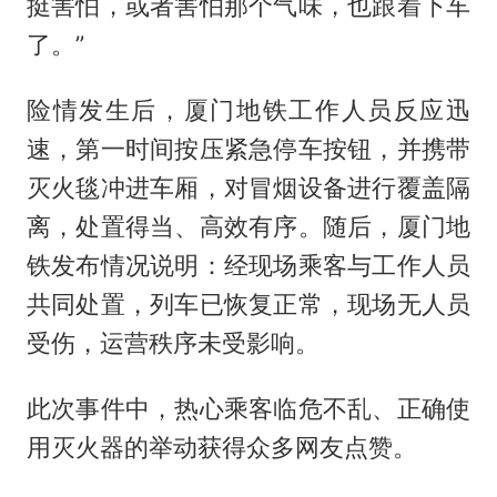
挺害怕，或者害怕那个气味，也跟着下车
了。”
险情发生后，厦门地铁工作人员反应迅
速，第一时间按压紧急停车按钮，并携带
灭火毯冲进车厢，对冒烟设备进行覆盖隔
离，处置得当、高效有序。随后，厦门地
铁发布情况说明：经现场乘客与工作人员
共同处置，列车已恢复正常，现场无人员
受伤，运营秩序未受影响。
此次事件中，热心乘客临危不乱、正确使
用灭火器的举动获得众多网友点赞。