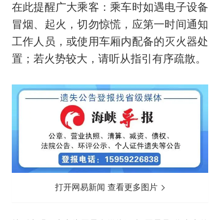
在此提醒广大乘客：乘车时如遇电子设备
冒烟、起火，切勿惊慌，应第一时间通知
工作人员，或使用车厢内配备的灭火器处
置；若火势较大，请听从指引有序疏散。
打开网易新闻 查看更多图片