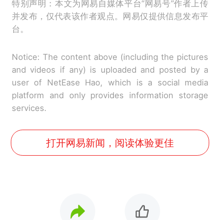
特别声明：本文为网易自媒体平台“网易号”作者上传
并发布，仅代表该作者观点。网易仅提供信息发布平
台。
Notice: The content above (including the pictures
and videos if any) is uploaded and posted by a
user of NetEase Hao, which is a social media
platform and only provides information storage
services.
打开网易新闻，阅读体验更佳