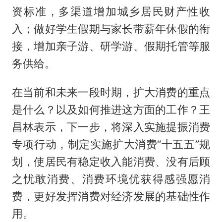
资标准，多渠道增加城乡居民财产性收
入；做好学生假期与家长带薪年休假的衔
接，增加亲子游、研学游、假期托管等服
务供给。
在当前和未来一段时期，扩大消费的重点
是什么？以及如何推进这方面的工作？王
昌林表示，下一步，将深入实施提振消费
专项行动，制定实施扩大消费“十五五”规
划，使居民有稳定收入能消费、没有后顾
之忧敢消费、消费环境优获得感强愿消
费，更好发挥消费对经济发展的基础性作
用。