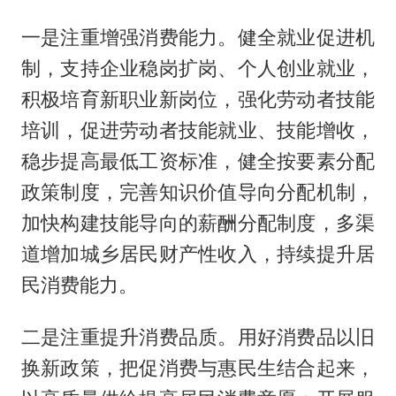
一是注重增强消费能力。健全就业促进机
制，支持企业稳岗扩岗、个人创业就业，
积极培育新职业新岗位，强化劳动者技能
培训，促进劳动者技能就业、技能增收，
稳步提高最低工资标准，健全按要素分配
政策制度，完善知识价值导向分配机制，
加快构建技能导向的薪酬分配制度，多渠
道增加城乡居民财产性收入，持续提升居
民消费能力。
二是注重提升消费品质。用好消费品以旧
换新政策，把促消费与惠民生结合起来，