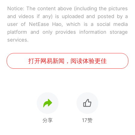
Notice: The content above (including the pictures
and videos if any) is uploaded and posted by a
user of NetEase Hao, which is a social media
platform and only provides information storage
services.
打开网易新闻，阅读体验更佳
分享
17赞