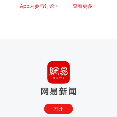
App内参与讨论
查看更多
打开