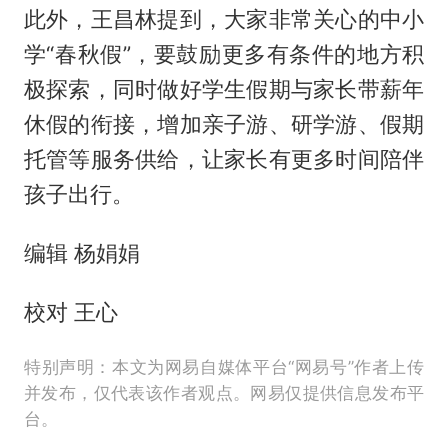
此外，王昌林提到，大家非常关心的中小
学“春秋假”，要鼓励更多有条件的地方积
极探索，同时做好学生假期与家长带薪年
休假的衔接，增加亲子游、研学游、假期
托管等服务供给，让家长有更多时间陪伴
孩子出行。
编辑 杨娟娟
校对 王心
特别声明：本文为网易自媒体平台“网易号”作者上传
并发布，仅代表该作者观点。网易仅提供信息发布平
台。