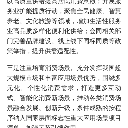
以高质量供给提高居民消费意愿；开展服
务业扩能提质行动，聚焦全民健康、智慧
养老、文化旅游等领域，增加生活性服务
业高品质多样化便利化供给；会同相关部
门完善品牌建设、线上线下同标同质等政
策举措，提升供需适配性。
三是注重培育消费场景。充分发挥我国超
大规模市场和丰富应用场景优势，围绕多
元化、个性化消费需求，打造更多互动
式、智能化消费新场景，推动各类消费场
景融合发展、创新升级，条件成熟的按程
序纳入国家层面标志性重大应用场景项目
清单，加强示范引领作用。