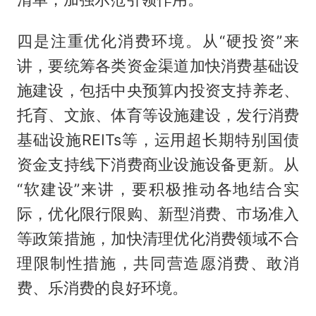
四是注重优化消费环境。从“硬投资”来
讲，要统筹各类资金渠道加快消费基础设
施建设，包括中央预算内投资支持养老、
托育、文旅、体育等设施建设，发行消费
基础设施REITs等，运用超长期特别国债
资金支持线下消费商业设施设备更新。从
“软建设”来讲，要积极推动各地结合实
际，优化限行限购、新型消费、市场准入
等政策措施，加快清理优化消费领域不合
理限制性措施，共同营造愿消费、敢消
费、乐消费的良好环境。