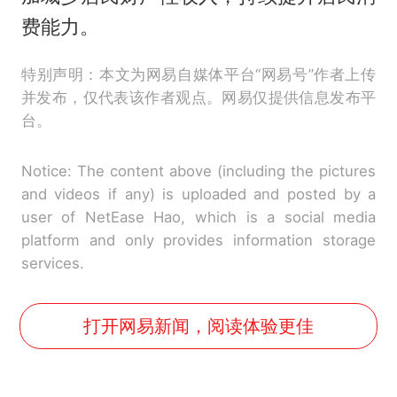
费能力。
特别声明：本文为网易自媒体平台“网易号”作者上传
并发布，仅代表该作者观点。网易仅提供信息发布平
台。
Notice: The content above (including the pictures
and videos if any) is uploaded and posted by a
user of NetEase Hao, which is a social media
platform and only provides information storage
services.
打开网易新闻，阅读体验更佳