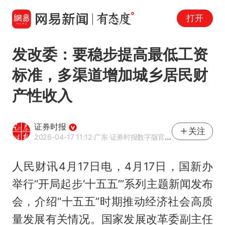
打开
发改委：要稳步提高最低工资
标准，多渠道增加城乡居民财
产性收入
证券时报
关注
2026-04-17 11:12
·广东
·证券时报数字版官方网易号
人民财讯4月17日电，4月17日，国新办
举行“开局起步‘十五五’”系列主题新闻发布
会，介绍“十五五”时期推动经济社会高质
量发展有关情况。国家发展改革委副主任