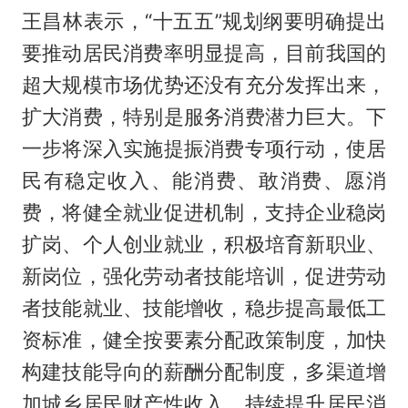
王昌林表示，“十五五”规划纲要明确提出
要推动居民消费率明显提高，目前我国的
超大规模市场优势还没有充分发挥出来，
扩大消费，特别是服务消费潜力巨大。下
一步将深入实施提振消费专项行动，使居
民有稳定收入、能消费、敢消费、愿消
费，将健全就业促进机制，支持企业稳岗
扩岗、个人创业就业，积极培育新职业、
新岗位，强化劳动者技能培训，促进劳动
者技能就业、技能增收，稳步提高最低工
资标准，健全按要素分配政策制度，加快
构建技能导向的薪酬分配制度，多渠道增
加城乡居民财产性收入，持续提升居民消