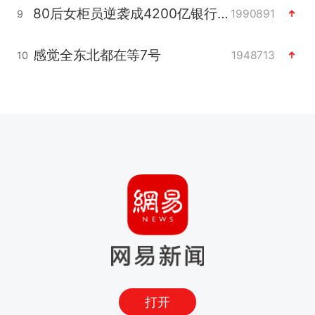
80后女柜员逆袭成4200亿银行副行长
1990891
9
感觉全东北都在等7号
1948713
10
打开