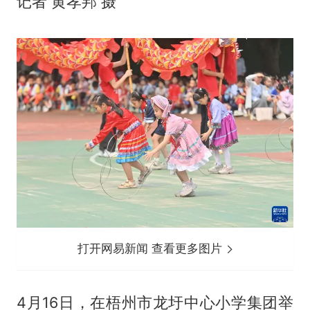
记者 黄孝邦 摄
打开网易新闻 查看更多图片
4月16日，在梧州市龙圩中心小学集团举