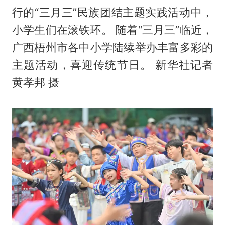
行的“三月三”民族团结主题实践活动中，
小学生们在滚铁环。 随着“三月三”临近，
广西梧州市各中小学陆续举办丰富多彩的
主题活动，喜迎传统节日。 新华社记者
黄孝邦 摄