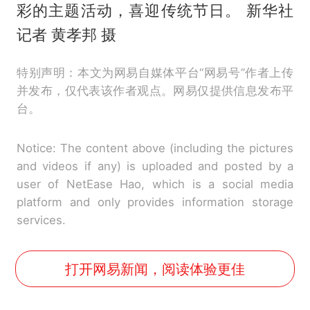
彩的主题活动，喜迎传统节日。 新华社
记者 黄孝邦 摄
特别声明：本文为网易自媒体平台“网易号”作者上传
并发布，仅代表该作者观点。网易仅提供信息发布平
台。
Notice: The content above (including the pictures
and videos if any) is uploaded and posted by a
user of NetEase Hao, which is a social media
platform and only provides information storage
services.
打开网易新闻，阅读体验更佳