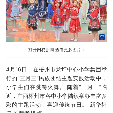
打开网易新闻 查看更多图片
4月16日，在梧州市龙圩中心小学集团举
行的“三月三”民族团结主题实践活动中，
小学生们在跳篝火舞。 随着“三月三”临
近，广西梧州市各中小学陆续举办丰富多
彩的主题活动，喜迎传统节日。 新华社