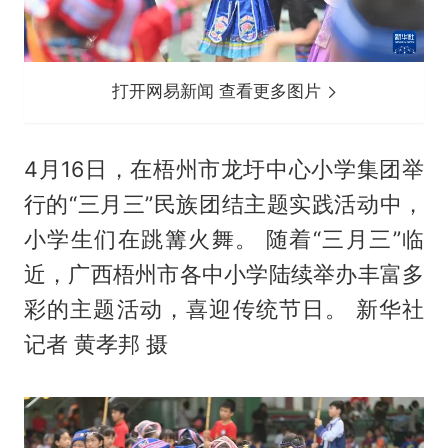
打开网易新闻 查看更多图片
4月16日，在梧州市龙圩中心小学集团举
行的“三月三”民族团结主题实践活动中，
小学生们在跳篝火舞。 随着“三月三”临
近，广西梧州市各中小学陆续举办丰富多
彩的主题活动，喜迎传统节日。 新华社
记者 黄孝邦 摄