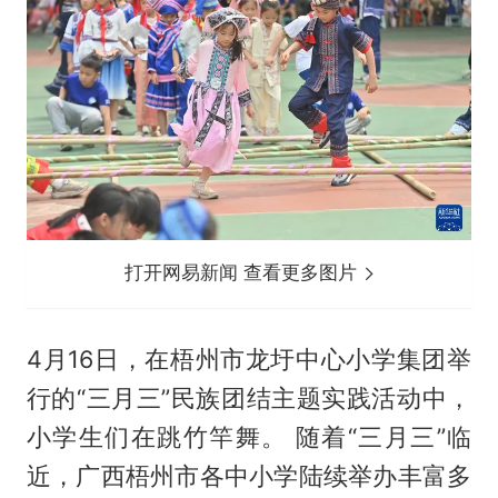
打开网易新闻 查看更多图片
4月16日，在梧州市龙圩中心小学集团举
行的“三月三”民族团结主题实践活动中，
小学生们在跳竹竿舞。 随着“三月三”临
近，广西梧州市各中小学陆续举办丰富多