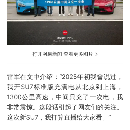
打开网易新闻 查看更多图片
雷军在文中介绍：“2025年初我曾说过，
我开SU7标准版充满电从北京到上海，
1300公里高速，中间只充了一次电，我
非常震惊。这段话引起了网友们的关注。
这次新SU7，我打算直播给大家看。”