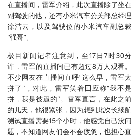
在直播间，雷军介绍，此次直播除了坐在
副驾驶的他，还有小米汽车公关部总经理
徐洁云，以及驾驶位的小米汽车副总裁
“强哥”。
极目新闻记者注意到，至17日7时30分
许，雷军的直播间已有超过8万人观看。
不少网友在直播间直呼“这么早，雷军太
拼了”，对此，雷军笑着回应称“我不是
拼，我是被逼的”。雷军直言，在此之前
的几天，他很紧张，因为想到此次长续航
测试直播需要15个小时，他感觉自己没问
题，不知道网友们会不会疲惫，也担心直