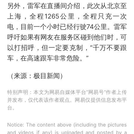
另外，雷军在直播间介绍，此次从北京至
上海，全程1265公里，全程只充一次
电，目前一个小时已经行驶74公里。雷军
呼吁如果有网友在服务区碰到他们时，可
以打招呼，但一定要克制，“千万不要跟
车，在高速跟车非常危险。”
（来源：极目新闻）
特别声明：本文为网易自媒体平台“网易号”作者上传
并发布，仅代表该作者观点。网易仅提供信息发布平
台。
Notice: The content above (including the pictures
and videos if any) is uploaded and posted by a