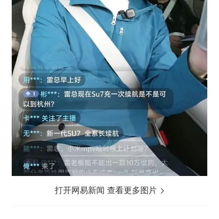
打开网易新闻 查看更多图片