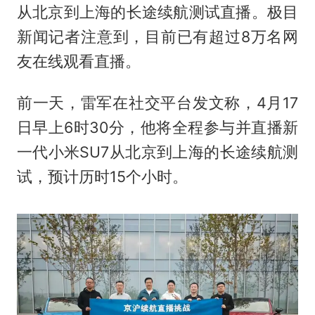
从北京到上海的长途续航测试直播。极目
新闻记者注意到，目前已有超过8万名网
友在线观看直播。
前一天，雷军在社交平台发文称，4月17
日早上6时30分，他将全程参与并直播新
一代小米SU7从北京到上海的长途续航测
试，预计历时15个小时。