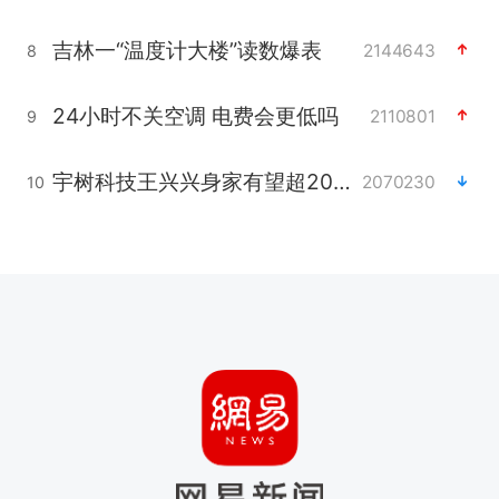
吉林一“温度计大楼”读数爆表
2144643
8
24小时不关空调 电费会更低吗
2110801
9
宇树科技王兴兴身家有望超200亿元
2070230
10