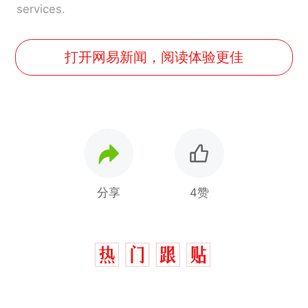
services.
打开网易新闻，阅读体验更佳
分享
4赞