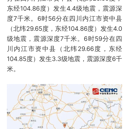
东经104.86度）发生4.4级地震，震源深
度7千米。6时56分在四川内江市资中县
（北纬29.65度，东经104.86度）发生4.0
级地震，震源深度7千米。6时59分在四
川内江市资中县（北纬29.66度，东经
104.85度）发生3.3级地震，震源深度6千
米。