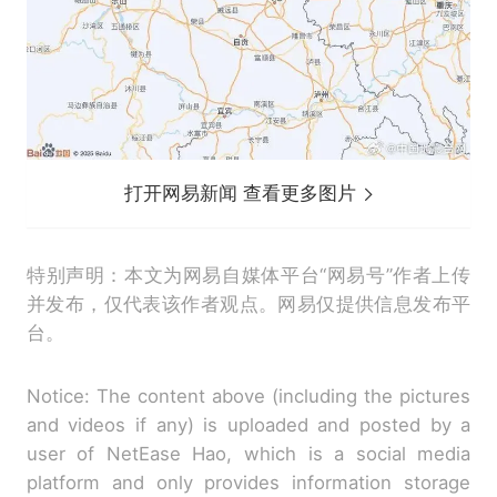
打开网易新闻 查看更多图片
特别声明：本文为网易自媒体平台“网易号”作者上传
并发布，仅代表该作者观点。网易仅提供信息发布平
台。
Notice: The content above (including the pictures
and videos if any) is uploaded and posted by a
user of NetEase Hao, which is a social media
platform and only provides information storage