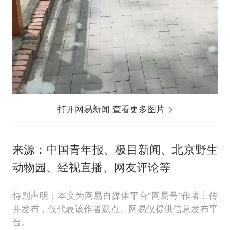
打开网易新闻 查看更多图片
来源：中国青年报、极目新闻、北京野生
动物园、经视直播、网友评论等
特别声明：本文为网易自媒体平台“网易号”作者上传
并发布，仅代表该作者观点。网易仅提供信息发布平
台。