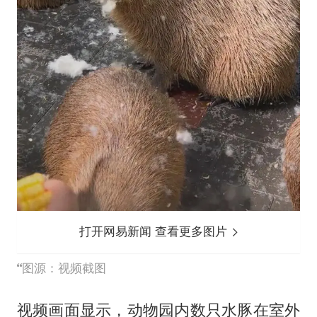
打开网易新闻 查看更多图片
图源：视频截图
视频画面显示，动物园内数只水豚在室外