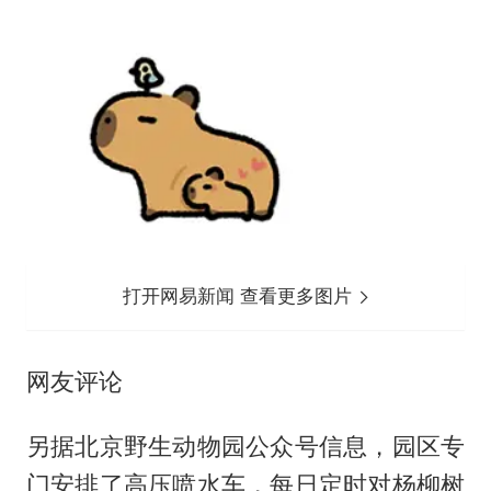
打开网易新闻 查看更多图片
网友评论
另据北京野生动物园公众号信息，园区专
门安排了高压喷水车，每日定时对杨柳树