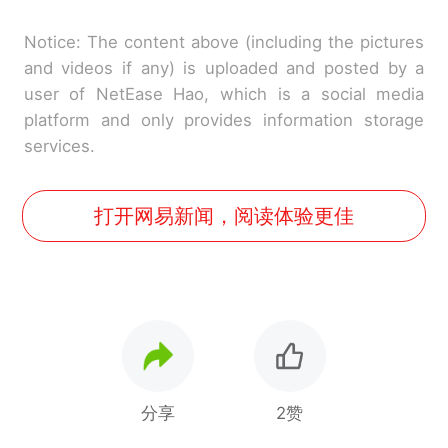
Notice: The content above (including the pictures
and videos if any) is uploaded and posted by a
user of NetEase Hao, which is a social media
platform and only provides information storage
services.
打开网易新闻，阅读体验更佳
分享
2赞