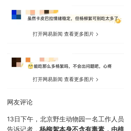
打开网易新闻 查看更多图片
打开网易新闻 查看更多图片
网友评论
13日下午，北京野生动物园一名工作人员
告诉记者，
杨柳絮本身不含有毒素，由植