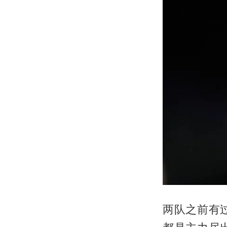
两队之前有