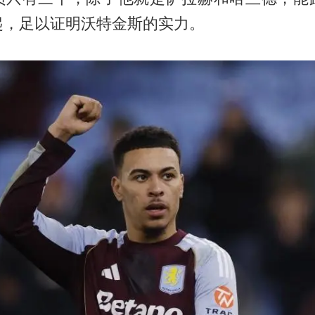
起，足以证明沃特金斯的实力。