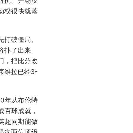
对抗。开场没
动权很快就落
先打破僵局。
将扑了出来。
门，把比分改
束维拉已经3-
0年从布伦特
达成百球成就，
英超同期能做
跟这两位顶级