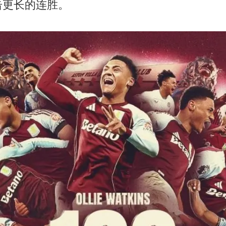
击更长的连胜。