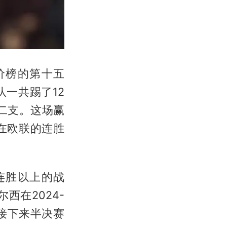
价榜的第十五
一共踢了12
二支。这场赢
在欧联的连胜
连胜以上的战
西在2024-
接下来半决赛