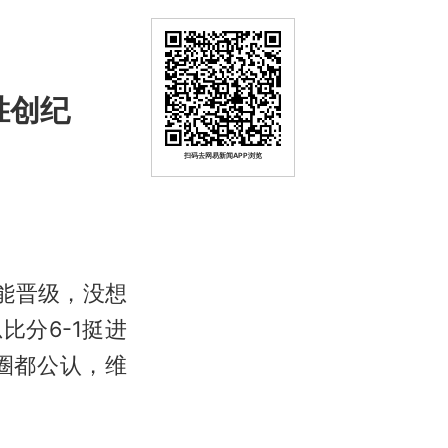
胜创纪
扫码去网易新闻APP浏览
能晋级，没想
比分6-1挺进
圈都公认，维