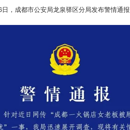
月16日，成都市公安局龙泉驿区分局发布警情通