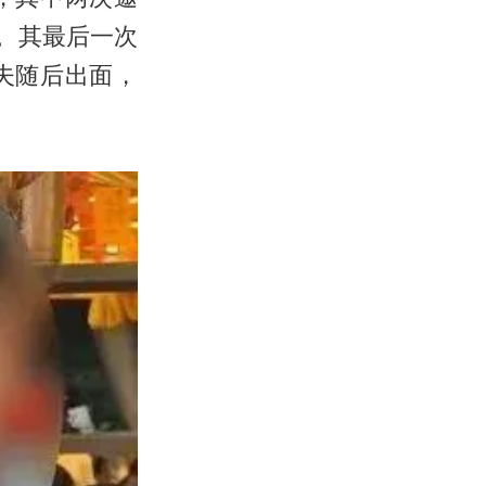
。其最后一次
夫随后出面，