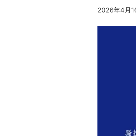
2026年4