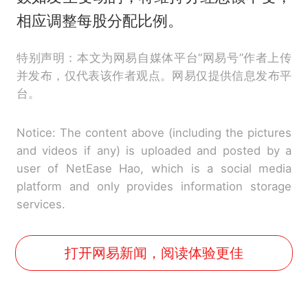
相应调整每股分配比例。
特别声明：本文为网易自媒体平台“网易号”作者上传
并发布，仅代表该作者观点。网易仅提供信息发布平
台。
Notice: The content above (including the pictures
and videos if any) is uploaded and posted by a
user of NetEase Hao, which is a social media
platform and only provides information storage
services.
打开网易新闻，阅读体验更佳