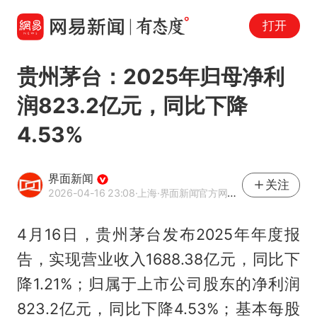
打开
贵州茅台：2025年归母净利
润823.2亿元，同比下降
4.53%
界面新闻
关注
2026-04-16 23:08
·上海
·界面新闻官方网易号
4月16日，贵州茅台发布2025年年度报
告，实现营业收入1688.38亿元，同比下
降1.21%；归属于上市公司股东的净利润
823.2亿元，同比下降4.53%；基本每股