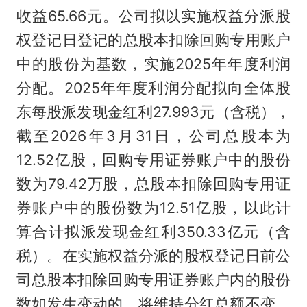
收益65.66元。公司拟以实施权益分派股
权登记日登记的总股本扣除回购专用账户
中的股份为基数，实施2025年年度利润
分配。2025年年度利润分配拟向全体股
东每股派发现金红利27.993元（含税），
截至2026年3月31日，公司总股本为
12.52亿股，回购专用证券账户中的股份
数为79.42万股，总股本扣除回购专用证
券账户中的股份数为12.51亿股，以此计
算合计拟派发现金红利350.33亿元（含
税）。在实施权益分派的股权登记日前公
司总股本扣除回购专用证券账户内的股份
数如发生变动的，将维持分红总额不变，