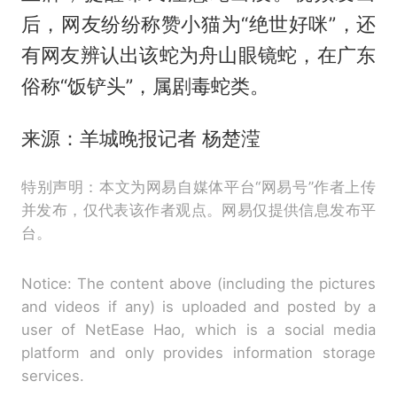
后，网友纷纷称赞小猫为“绝世好咪”，还
有网友辨认出该蛇为舟山眼镜蛇，在广东
俗称“饭铲头”，属剧毒蛇类。
来源：羊城晚报记者 杨楚滢
特别声明：本文为网易自媒体平台“网易号”作者上传
并发布，仅代表该作者观点。网易仅提供信息发布平
台。
Notice: The content above (including the pictures
and videos if any) is uploaded and posted by a
user of NetEase Hao, which is a social media
platform and only provides information storage
services.