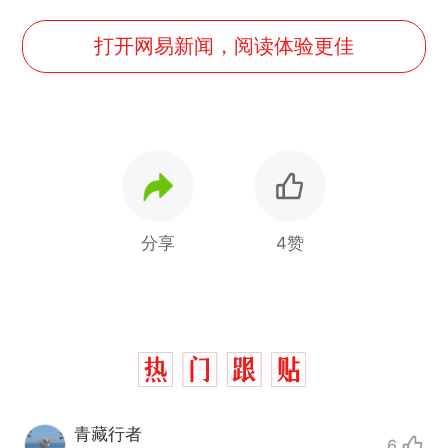
打开网易新闻，阅读体验更佳
分享
4赞
青藏行者
6