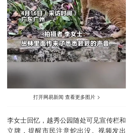
打开网易新闻 查看更多图片
李女士回忆，越秀公园随处可见宣传栏和
立牌，提醒市民注意蛇出没。视频发出