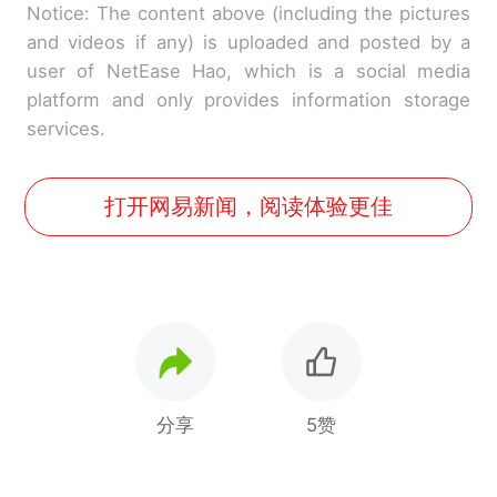
Notice: The content above (including the pictures
and videos if any) is uploaded and posted by a
user of NetEase Hao, which is a social media
platform and only provides information storage
services.
打开网易新闻，阅读体验更佳
分享
5赞