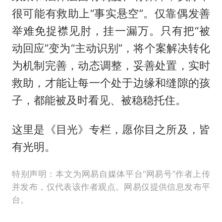
很可能有救助上“事实悬空”。仅靠偶发善
举难免捉襟见肘，挂一漏万。只有把“被
动回应”变为“主动识别”，将个案解决转化
为机制完善，动态调整，妥善处置，实时
救助，才能让每一个处于边缘和缝隙的孩
子，都能被及时看见、被稳稳托住。
这里是《目光》专栏，愿你目之所及，皆
有光明。
特别声明：本文为网易自媒体平台“网易号”作者上传
并发布，仅代表该作者观点。网易仅提供信息发布平
台。