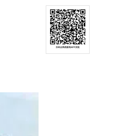
扫码去网易新闻APP浏览