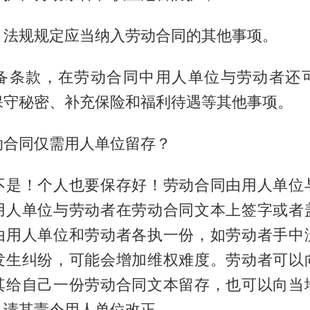
、法规规定应当纳入劳动合同的其他事项。
备条款，在劳动合同中用人单位与劳动者还
保守秘密、补充保险和福利待遇等其他事项。
动合同仅需用人单位留存？
不是！个人也要保存好！劳动合同由用人单位
用人单位与劳动者在劳动合同文本上签字或者
由用人单位和劳动者各执一份，如劳动者手中
发生纠纷，可能会增加维权难度。劳动者可以
其给自己一份劳动合同文本留存，也可以向当
，请其责令用人单位改正。