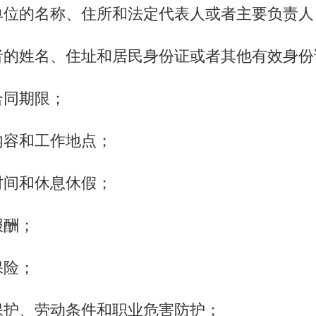
单位的名称、住所和法定代表人或者主要负责人
者的姓名、住址和居民身份证或者其他有效身份
合同期限；
内容和工作地点；
时间和休息休假；
报酬；
保险；
保护、劳动条件和职业危害防护；