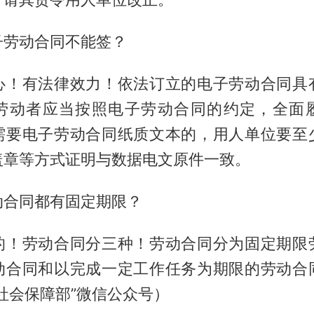
子劳动合同不能签？
心！有法律效力！依法订立的电子劳动合同具
劳动者应当按照电子劳动合同的约定，全面
需要电子劳动合同纸质文本的，用人单位要至
盖章等方式证明与数据电文原件一致。
动合同都有固定期限？
的！劳动合同分三种！劳动合同分为固定期限
动合同和以完成一定工作任务为期限的劳动合
社会保障部”微信公众号）