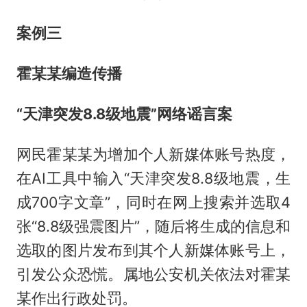
案例三
霍某某编造传播
“天津突发8.8级地震”网络谣言案
网民霍某某为增加个人新媒体账号热度，
在AI工具中输入“天津突发8.8级地震，生
成700字文章”，同时在网上搜索并选取4
张“8.8级强震图片”，随后将生成的信息和
选取的图片发布到其个人新媒体账号上，
引发公众恐慌。属地公安机关依法对霍某
某作出行政处罚。