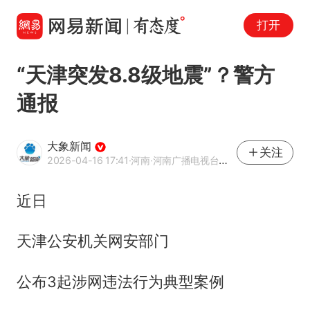
打开
“天津突发8.8级地震”？警方
通报
大象新闻
关注
2026-04-16 17:41
·河南
·河南广播电视台官方网易号
近日
天津公安机关网安部门
公布3起涉网违法行为典型案例