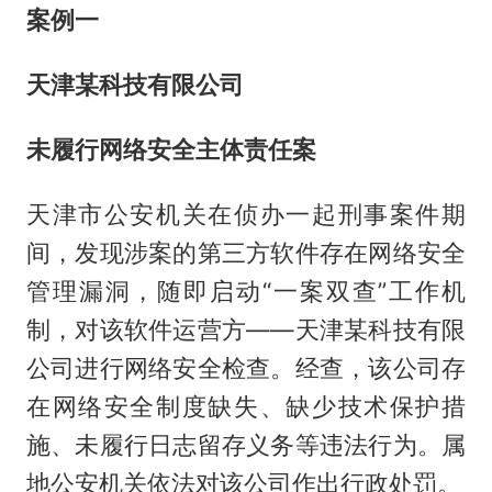
案例一
天津某科技有限公司
未履行网络安全主体责任案
天津市公安机关在侦办一起刑事案件期
间，发现涉案的第三方软件存在网络安全
管理漏洞，随即启动“一案双查”工作机
制，对该软件运营方——天津某科技有限
公司进行网络安全检查。经查，该公司存
在网络安全制度缺失、缺少技术保护措
施、未履行日志留存义务等违法行为。属
地公安机关依法对该公司作出行政处罚。