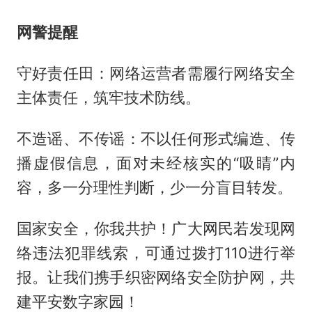
网警提醒
守好责任田：网络运营者需履行网络安全
主体责任，筑牢技术防线。
不造谣、不传谣：不以任何形式编造、传
播虚假信息，面对未经核实的“吸睛”内
容，多一分理性判断，少一分盲目转发。
国家安全，你我共护！广大网民若发现网
络违法犯罪线索，可通过拨打110进行举
报。让我们携手织密网络安全防护网，共
建平安数字家园！‍‍