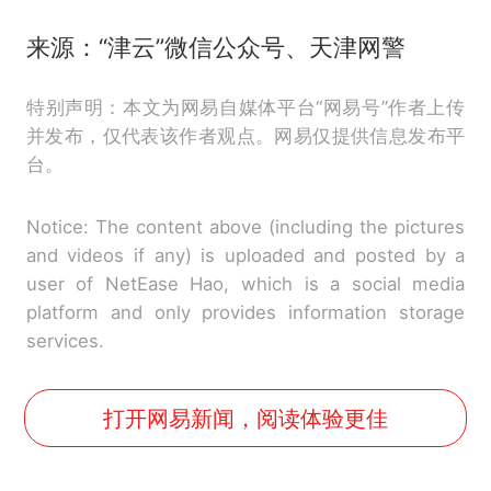
来源：“津云”微信公众号、天津网警
特别声明：本文为网易自媒体平台“网易号”作者上传
并发布，仅代表该作者观点。网易仅提供信息发布平
台。
Notice: The content above (including the pictures
and videos if any) is uploaded and posted by a
user of NetEase Hao, which is a social media
platform and only provides information storage
services.
打开网易新闻，阅读体验更佳