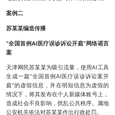
案例二
苏某某编造传播
“全国首例AI医疗误诊诉讼开庭”网络谣言
案
天津网民苏某某为吸引流量，使用AI工具
生成一篇“全国首例AI医疗误诊诉讼案开
庭”的虚假信息，并在明知信息为虚假的
情况下，将其发布在个人新媒体账号上，
造成社会不良影响，扰乱公共秩序。属地
公安机关依法对苏某某作出行政处罚。