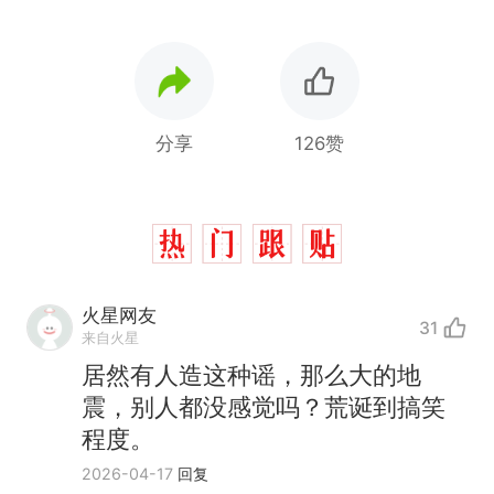
分享
126赞
火星网友
31
来自火星
居然有人造这种谣，那么大的地
震，别人都没感觉吗？荒诞到搞笑
程度。
2026-04-17
回复