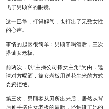
飞了男顾客的眼镜。
这一巴掌，打得解气，也打出了无数女性
的心声。
事情的起因很简单：男顾客喝酒后，三次
搭讪女老板。
前两次，以“主播公司捧女主角”为由，邀
请对方喝酒，被女老板用送花生米的方式
委婉拒绝。
第三次，男顾客从厕所出来后，居然从背
后伸手搭住女老板的肩膀，还触碰了她的