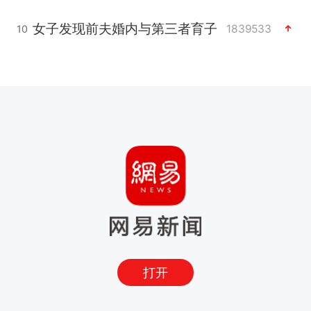
女子发现前夫婚内与第三者育子
1839533
10
打开