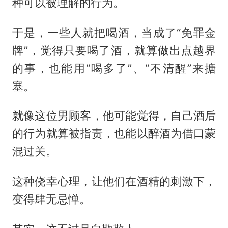
种可以被理解的行为。
于是，一些人就把喝酒，当成了“免罪金
牌”，觉得只要喝了酒，就算做出点越界
的事，也能用“喝多了”、“不清醒”来搪
塞。
就像这位男顾客，他可能觉得，自己酒后
的行为就算被指责，也能以醉酒为借口蒙
混过关。
这种侥幸心理，让他们在酒精的刺激下，
变得肆无忌惮。