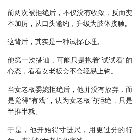
前两次被拒绝后，不仅没有收敛，反而变
本加厉，从口头邀约，升级为肢体接触。
这背后，其实是一种试探心理。
他第一次搭讪，可能只是抱着“试试看”的
心态，看看女老板会不会轻易上钩。
当女老板委婉拒绝后，他并没有放弃，而
是觉得“有戏”，认为女老板的拒绝，只是
半推半就。
于是，他开始得寸进尺，用更过分的行