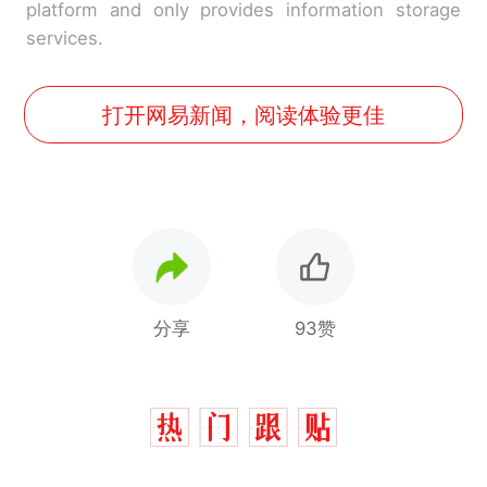
platform and only provides information storage
services.
打开网易新闻，阅读体验更佳
分享
93赞