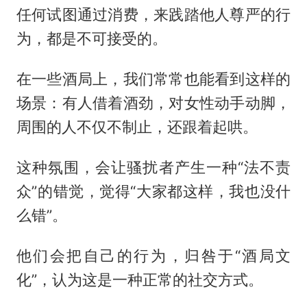
任何试图通过消费，来践踏他人尊严的行
为，都是不可接受的。
在一些酒局上，我们常常也能看到这样的
场景：有人借着酒劲，对女性动手动脚，
周围的人不仅不制止，还跟着起哄。
这种氛围，会让骚扰者产生一种“法不责
众”的错觉，觉得“大家都这样，我也没什
么错”。
他们会把自己的行为，归咎于“酒局文
化”，认为这是一种正常的社交方式。