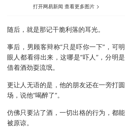
打开网易新闻 查看更多图片
随后，就是那记干脆利落的耳光。
事后，男顾客辩称“只是吓你一下”，可明
眼人都看得出来，这哪是“吓人”，分明是
借着酒劲耍流氓。
更让人无语的是，他的朋友还在一旁打圆
场，说他“喝醉了”。
仿佛只要沾了酒，一切出格的行为，都能
被原谅。