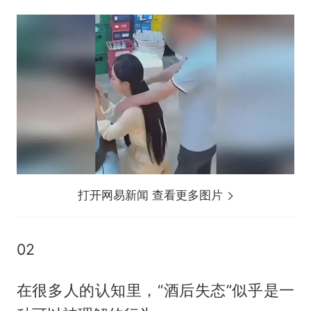
打开网易新闻 查看更多图片
02
在很多人的认知里，“酒后失态”似乎是一