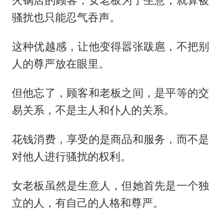
骚扰也只能忍气吞声。
这种优越感，让他变得嚣张跋扈，不把别
人的尊严放在眼里。
但他忘了，顾客和老板之间，是平等的交
易关系，不是主人和仆人的关系。
花钱消费，享受的是商品和服务，而不是
对他人进行骚扰的权利。
女老板虽然是生意人，但她首先是一个独
立的人，有自己的人格和尊严。