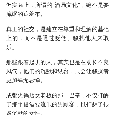
但实际上，所谓的“酒局文化”，绝不是耍
流氓的遮羞布。
真正的社交，是建立在尊重和理解的基础
上的，而不是通过贬低、骚扰他人来取
乐。
那些跟着起哄的人，其实也是在助长不良
风气，他们的沉默和纵容，只会让骚扰者
更加肆无忌惮。
成都火锅店女老板的那一巴掌，不仅打醒
了那个借酒耍流氓的男顾客，也打醒了很
多沉默的女性。