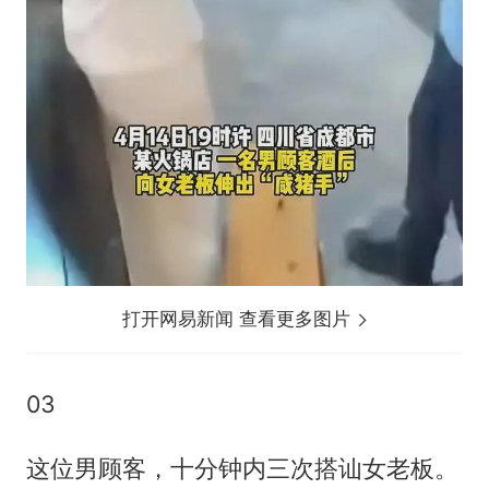
打开网易新闻 查看更多图片
03
这位男顾客，十分钟内三次搭讪女老板。