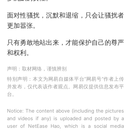
面对性骚扰，沉默和退缩，只会让骚扰者
更加嚣张。
只有勇敢地站出来，才能保护自己的尊严
和权利。
声明：取材网络，谨慎辨别
特别声明：本文为网易自媒体平台“网易号”作者上传
并发布，仅代表该作者观点。网易仅提供信息发布平
台。
Notice: The content above (including the pictures
and videos if any) is uploaded and posted by a
user of NetEase Hao, which is a social media