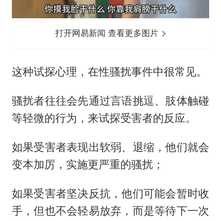
打开网易新闻 查看更多图片
这种试探心理，在性骚扰事件中很常见。
骚扰者往往会先通过言语挑逗、肢体触碰
等轻微的行为，来试探受害者的反应。
如果受害者表现出软弱、退缩，他们就会
变本加厉，实施更严重的骚扰；
如果受害者坚决反抗，他们可能会暂时收
手，但也不会轻易放弃，而是等待下一次