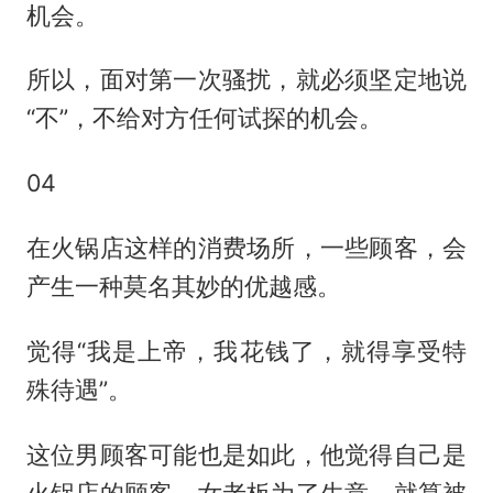
机会。
所以，面对第一次骚扰，就必须坚定地说
“不”，不给对方任何试探的机会。
04
在火锅店这样的消费场所，一些顾客，会
产生一种莫名其妙的优越感。
觉得“我是上帝，我花钱了，就得享受特
殊待遇”。
这位男顾客可能也是如此，他觉得自己是
火锅店的顾客，女老板为了生意，就算被