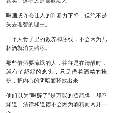
其实，这不过是自欺欺人。
喝酒或许会让人的判断力下降，但绝不是
失去理智的理由。
一个人骨子里的教养和底线，不会因为几
杯酒就消失殆尽。
那些借酒耍流氓的人，往往是在清醒时，
就有了龌龊的念头，只是借着酒精的掩
护，把内心的阴暗面释放出来。
他们以为“喝醉了”是万能的挡箭牌，却不
知道，法律和道德不会因为酒精而网开一
面。