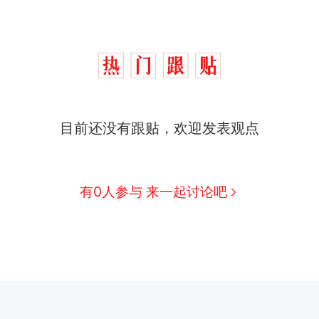
目前还没有跟贴，欢迎发表观点
有0人参与 来一起讨论吧