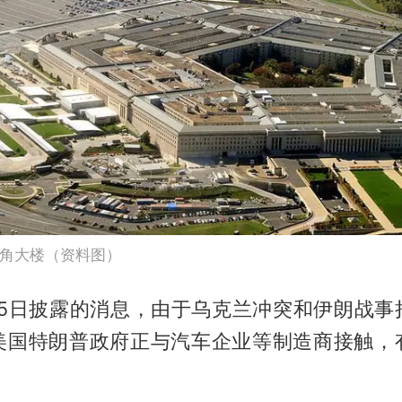
角大楼（资料图）
15日披露的消息，由于乌克兰冲突和伊朗战事
美国特朗普政府正与汽车企业等制造商接触，