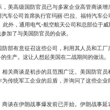
示，美高级国防官员已与多家企业高管商谈增
用汽车公司首席执行官玛丽·巴拉、福特汽车公
等。此外，通用电气-航空航天公司和总部位于威
也参加了与美国防官员的会谈。
国防部有意征召这些公司，利用其人员和工厂
备的生产。这让人想起美国在二战期间的做法。
，相关商谈是初步的且范围广泛。美国防官员
作为传统军工企业的后盾，并询问了这些企业
，商谈在伊朗战事爆发前已开始。伊朗战事延