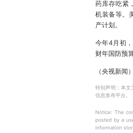
药库存吃紧
机装备等。
产计划。
今年4月初，
财年国防预
（央视新闻
特别声明：本文
信息发布平台。
Notice: The con
posted by a use
information sto