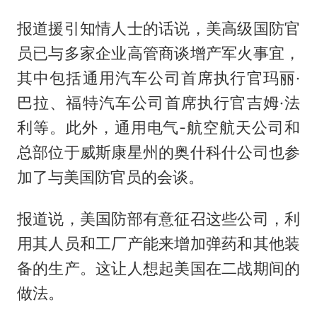
报道援引知情人士的话说，美高级国防官
员已与多家企业高管商谈增产军火事宜，
其中包括通用汽车公司首席执行官玛丽·
巴拉、福特汽车公司首席执行官吉姆·法
利等。此外，通用电气-航空航天公司和
总部位于威斯康星州的奥什科什公司也参
加了与美国防官员的会谈。
报道说，美国防部有意征召这些公司，利
用其人员和工厂产能来增加弹药和其他装
备的生产。这让人想起美国在二战期间的
做法。