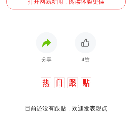
打开网易新闻，阅读体验更佳
分享
4赞
目前还没有跟贴，欢迎发表观点