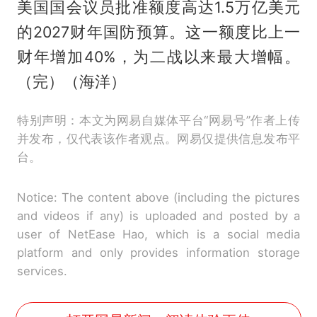
美国国会议员批准额度高达1.5万亿美元
的2027财年国防预算。这一额度比上一
财年增加40%，为二战以来最大增幅。
（完）（海洋）
特别声明：本文为网易自媒体平台“网易号”作者上传
并发布，仅代表该作者观点。网易仅提供信息发布平
台。
Notice: The content above (including the pictures
and videos if any) is uploaded and posted by a
user of NetEase Hao, which is a social media
platform and only provides information storage
services.