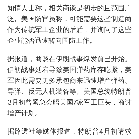
知情人士称，相关商谈是初步的且范围广
泛。美国防官员称，可能需要这些制造商
作为传统军工企业的后盾，并询问了这些
企业能否迅速转向国防工作。
据报道，商谈在伊朗战事爆发前已开始。
伊朗战事延宕导致美国弹药库存吃紧，美
军因此需要更多承包商来迅速增产弹药、
导弹、反无人机装备等。美国总统特朗普
3月初曾紧急会晤美国7家军工巨头，商讨
增产计划。
据路透社等媒体报道，特朗普4月初请求