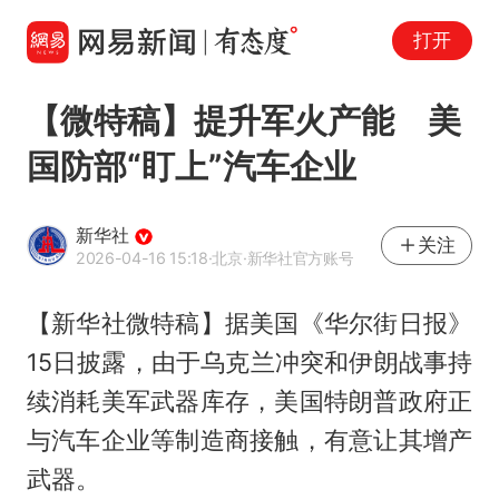
打开
【微特稿】提升军火产能 美
国防部“盯上”汽车企业
新华社
关注
2026-04-16 15:18
·北京
·新华社官方账号
【新华社微特稿】据美国《华尔街日报》
15日披露，由于乌克兰冲突和伊朗战事持
续消耗美军武器库存，美国特朗普政府正
与汽车企业等制造商接触，有意让其增产
武器。