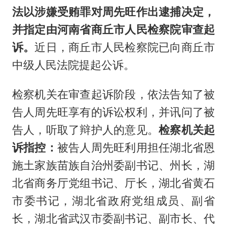
法以涉嫌受贿罪对周先旺作出逮捕决定，
并指定由河南省商丘市人民检察院审查起
诉。
近日，商丘市人民检察院已向商丘市
中级人民法院提起公诉。
检察机关在审查起诉阶段，依法告知了被
告人周先旺享有的诉讼权利，并讯问了被
告人，听取了辩护人的意见。
检察机关起
诉指控：
被告人周先旺利用担任湖北省恩
施土家族苗族自治州委副书记、州长，湖
北省商务厅党组书记、厅长，湖北省黄石
市委书记，湖北省政府党组成员、副省
长，湖北省武汉市委副书记、副市长、代