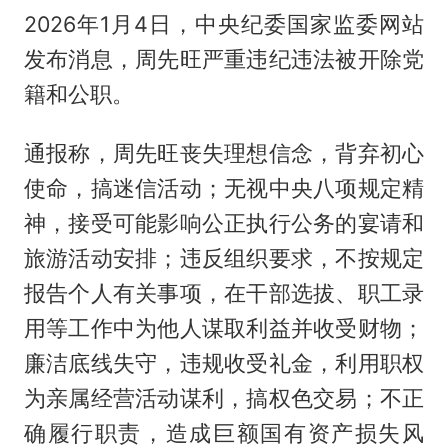
2026年1月4日，中央纪委国家监委网站
发布消息，周先旺严重违纪违法被开除党
籍和公职。
通报称，周先旺丧失理想信念，背弃初心
使命，搞迷信活动；无视中央八项规定精
神，接受可能影响公正执行公务的宴请和
旅游活动安排；违反组织要求，不按规定
报告个人有关事项，在干部选拔、职工录
用等工作中为他人谋取利益并收受财物；
廉洁底线失守，违规收受礼金，利用职权
为亲属经营活动谋利，搞权色交易；不正
确履行职责，造成巨额国有资产损失风