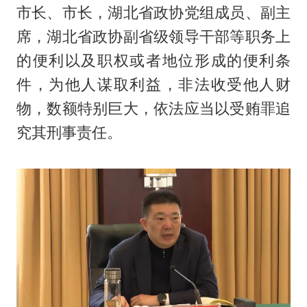
市长、市长，湖北省政协党组成员、副主
席，湖北省政协副省级领导干部等职务上
的便利以及职权或者地位形成的便利条
件，为他人谋取利益，非法收受他人财
物，数额特别巨大，依法应当以受贿罪追
究其刑事责任。