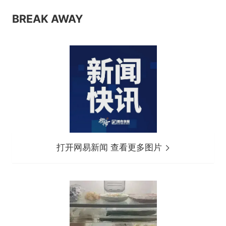
BREAK AWAY
打开网易新闻 查看更多图片