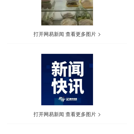
打开网易新闻 查看更多图片
打开网易新闻 查看更多图片