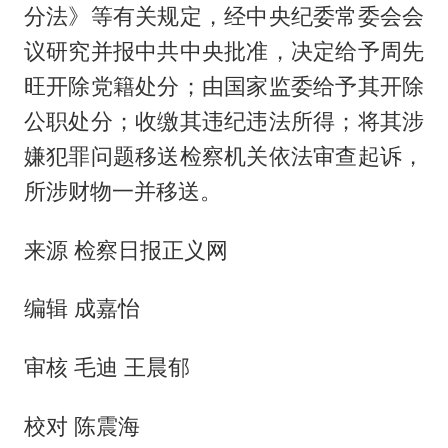
分法》等有关规定，经中央纪委常委会会
议研究并报中共中央批准，决定给予周先
旺开除党籍处分；由国家监委给予其开除
公职处分；收缴其违纪违法所得；将其涉
嫌犯罪问题移送检察机关依法审查起诉，
所涉财物一并移送。
来源 检察日报正义网
编辑 成嘉怡
审核 毛迪 王晨郁
校对 陈震海