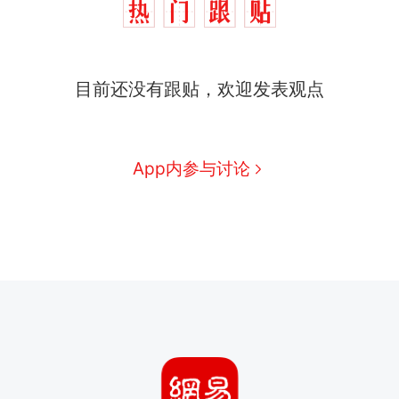
目前还没有跟贴，欢迎发表观点
App内参与讨论