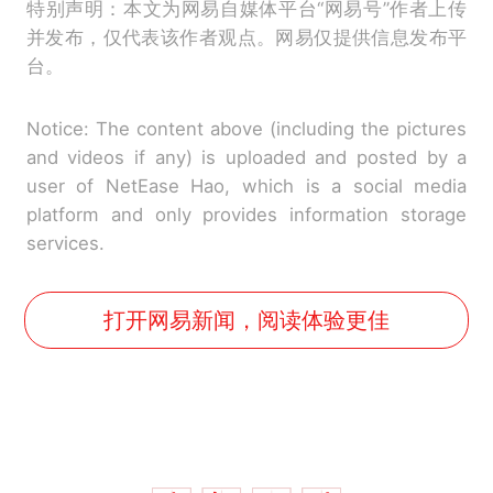
特别声明：本文为网易自媒体平台“网易号”作者上传
并发布，仅代表该作者观点。网易仅提供信息发布平
台。
Notice: The content above (including the pictures
and videos if any) is uploaded and posted by a
user of NetEase Hao, which is a social media
platform and only provides information storage
services.
打开网易新闻，阅读体验更佳