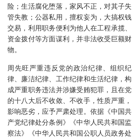
险；生活腐化堕落，家风不正，对其子失
管失教；公器私用，擅权妄为，大搞权钱
交易，利用职务便利为他人在工程承揽、
资金拨付等方面谋利，并非法收受巨额财
物。
周先旺严重违反党的政治纪律、组织纪
律、廉洁纪律、工作纪律和生活纪律，构
成严重职务违法并涉嫌受贿犯罪，且在党
的十八大后不收敛、不收手，性质严重，
影响恶劣，应予严肃处理。依据《中国共
产党纪律处分条例》《中华人民共和国监
察法》《中华人民共和国公职人员政务处