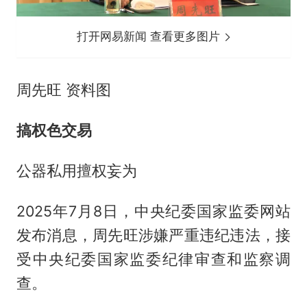
打开网易新闻 查看更多图片
周先旺 资料图
搞权色交易
公器私用擅权妄为
2025年7月8日，中央纪委国家监委网站
发布消息，周先旺涉嫌严重违纪违法，接
受中央纪委国家监委纪律审查和监察调
查。