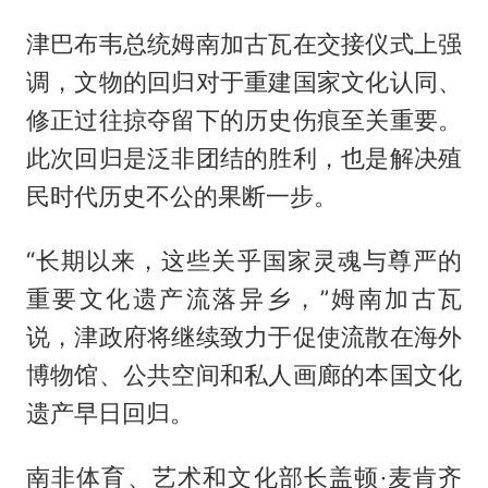
津巴布韦总统姆南加古瓦在交接仪式上强
调，文物的回归对于重建国家文化认同、
修正过往掠夺留下的历史伤痕至关重要。
此次回归是泛非团结的胜利，也是解决殖
民时代历史不公的果断一步。
“长期以来，这些关乎国家灵魂与尊严的
重要文化遗产流落异乡，”姆南加古瓦
说，津政府将继续致力于促使流散在海外
博物馆、公共空间和私人画廊的本国文化
遗产早日回归。
南非体育、艺术和文化部长盖顿·麦肯齐