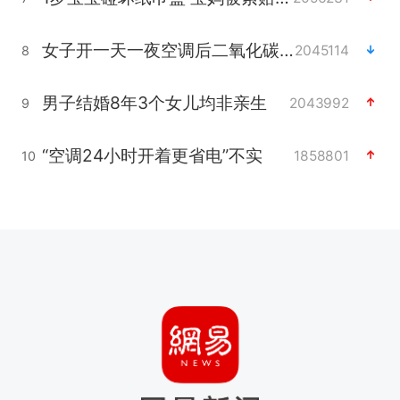
女子开一天一夜空调后二氧化碳中毒
2045114
8
男子结婚8年3个女儿均非亲生
2043992
9
“空调24小时开着更省电”不实
1858801
10