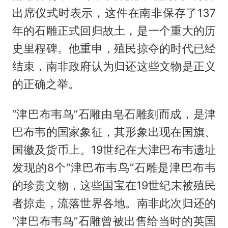
出席仪式时表示，这件在南非保存了137
年的石雕正式回归故土，是一个重大的历
史里程碑。他重申，殖民掠夺的时代已经
结束，南非政府认为归还这些文物是正义
的正确之举。
“津巴布韦鸟”石雕由皂石雕刻而成，是津
巴布韦的国家象征，其形象出现在国旗、
国徽及货币上。19世纪在大津巴布韦遗址
发现的8个“津巴布韦鸟”石雕是津巴布韦
的珍贵文物，这些国宝在19世纪末被殖民
者掠走，流落世界各地。南非此次归还的
“津巴布韦鸟”石雕曾被出售给当时的英国