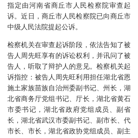
指定由河南省商丘市人民检察院审查起
诉。近日，商丘市人民检察院已向商丘市
中级人民法院提起公诉。
检察机关在审查起诉阶段，依法告知了被
告人周先旺享有的诉讼权利，并讯问了被
告人，听取了辩护人的意见。检察机关起
诉指控：被告人周先旺利用担任湖北省恩
施土家族苗族自治州委副书记、州长，湖
北省商务厅党组书记、厅长，湖北省黄石
市委书记，湖北省政府党组成员、副省
长，湖北省武汉市委副书记、副市长、代
市长、市长，湖北省政协党组成员、副主