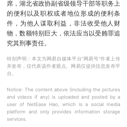
席，湖北省政协副省级领导干部等职务上
的便利以及职权或者地位形成的便利条
件，为他人谋取利益，非法收受他人财
物，数额特别巨大，依法应当以受贿罪追
究其刑事责任。
特别声明：本文为网易自媒体平台“网易号”作者上传
并发布，仅代表该作者观点。网易仅提供信息发布平
台。
Notice: The content above (including the pictures
and videos if any) is uploaded and posted by a
user of NetEase Hao, which is a social media
platform and only provides information storage
services.