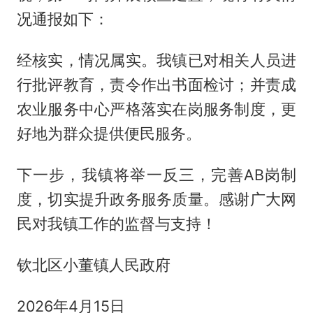
况通报如下：
经核实，情况属实。我镇已对相关人员进
行批评教育，责令作出书面检讨；并责成
农业服务中心严格落实在岗服务制度，更
好地为群众提供便民服务。
下一步，我镇将举一反三，完善AB岗制
度，切实提升政务服务质量。感谢广大网
民对我镇工作的监督与支持！
钦北区小董镇人民政府
2026年4月15日