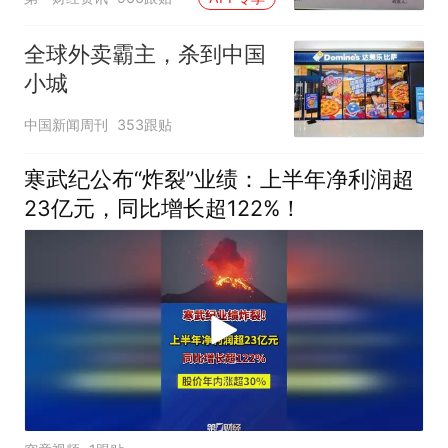
全球外卖霸主，杀到中国
小城
中国新闻周刊
353跟贴
寒武纪公布“炸裂”业绩：上半年净利润超
23亿元，同比增长超122%！