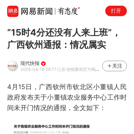
打开
“15时4分还没有人来上班”，
广西钦州通报：情况属实
现代快报
关注
2026-04-16 08:17
·江苏
·快报聚焦官方网易号
4月15日，广西钦州市钦北区小董镇人民
政府发布关于小董镇农业服务中心工作时
间未开门情况的通报，全文如下：