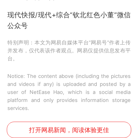
现代快报/现代+综合“钦北红色小董”微信
公众号
特别声明：本文为网易自媒体平台“网易号”作者上传
并发布，仅代表该作者观点。网易仅提供信息发布平
台。
Notice: The content above (including the pictures
and videos if any) is uploaded and posted by a
user of NetEase Hao, which is a social media
platform and only provides information storage
services.
打开网易新闻，阅读体验更佳