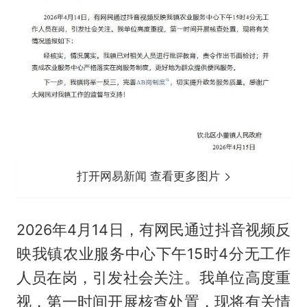
打开网易新闻 查看更多图片
2026年4月14日，有网民通过抖音视频反
映我镇农业服务中心下午15时4分无工作
人员在岗，引发社会关注。我单位高度重
视，第一时间开展核查处置，现将有关情